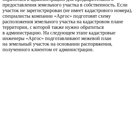
предоставления земельного участка в собственность. Если
участок не зарегистрирован (не имеет кадастрового номера),
специалисты компании «Аргос» подготовят схему
расположения земельного участка на кадастровом плане
территории, с которой также нужно обратиться
в администрацию. На следующем этапе кадастровые
инженеры «Аргос» подготавливают межевой план
на земельный участок на основании распоряжения,
полученного клиентом от администрации.