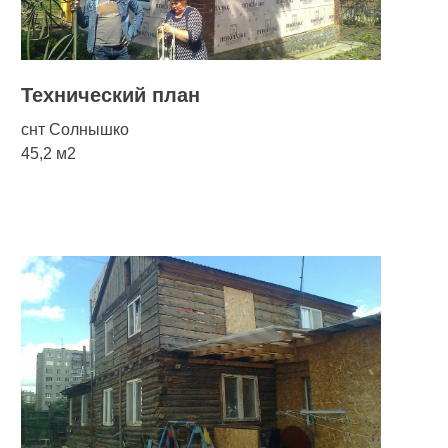
Технический план
снт Солнышко
45,2 м2