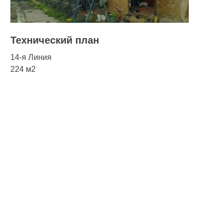
Технический план
14-я Линия
224 м2