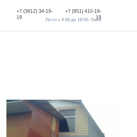
+7 (3812) 34-19-
+7 (951) 410-19-
19
19
Пн-пт с 9:00 до 18:00. Омск