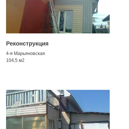
Реконструкция
4-я Марьяновская
104,5 м2