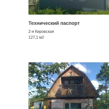
Технический паспорт
2-я Кировская
127,1 м2