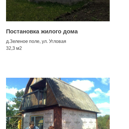
Постановка жилого дома
д.Зеленое поле, ул. Угловая
32,3 м2