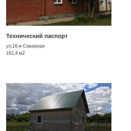
Технический паспорт
ул.16-я Северная
161,4 м2