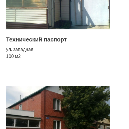
Технический паспорт
ул. западная
100 м2