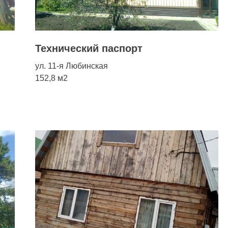
Технический паспорт
ул. 11-я Любинская
152,8 м2