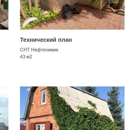
Технический план
СНТ Нефтехимик
43 м2