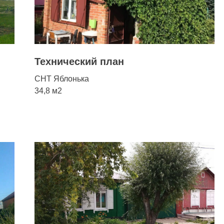
Технический план
СНТ Яблонька
34,8 м2