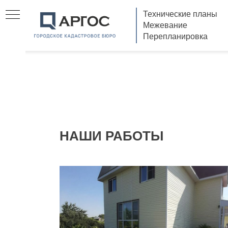
Технические планы
Межевание
Перепланировка
НАШИ РАБОТЫ