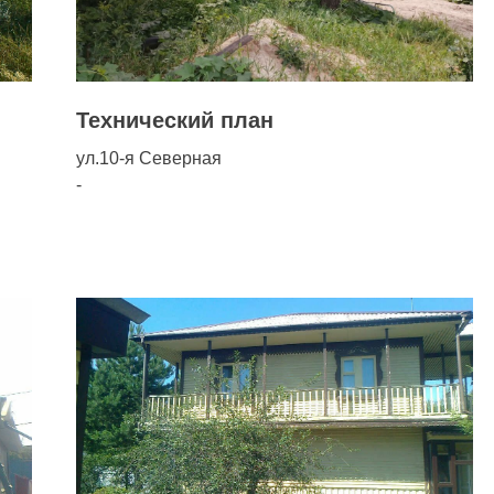
Технический план
ул.10-я Северная
-