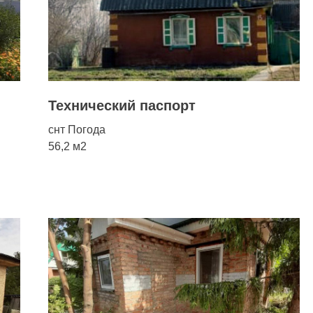
Технический паспорт
снт Погода
56,2 м2