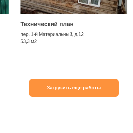
Технический план
пер. 1-й Материальный, д.12
53,3 м2
Загрузить еще работы