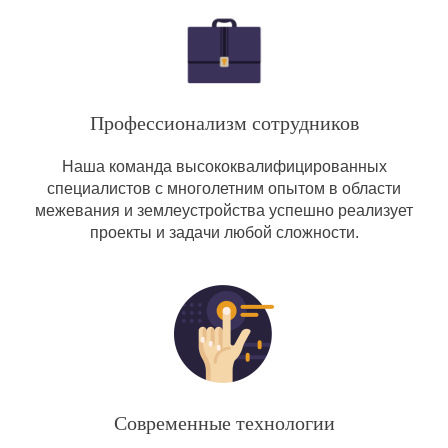
Профессионализм сотрудников
Наша команда высококвалифицированных
специалистов с многолетним опытом в области
межевания и землеустройства успешно реализует
проекты и задачи любой сложности.
Современные технологии