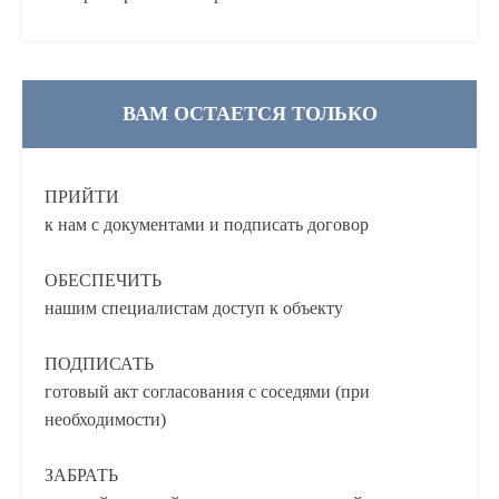
ВАМ ОСТАЕТСЯ ТОЛЬКО
ПРИЙТИ
к нам с документами и подписать договор
ОБЕСПЕЧИТЬ
нашим специалистам доступ к объекту
ПОДПИСАТЬ
готовый акт согласования с соседями (при
необходимости)
ЗАБРАТЬ