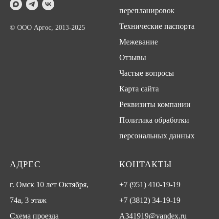
перепланировок
Технические паспорта
© ООО Аргос, 2013-2025
Межевание
Отзывы
Частые вопросы
Карта сайта
Реквизиты компании
Политика обработки
персональных данных
АДРЕС
КОНТАКТЫ
г. Омск 10 лет Октября,
+7 (951) 410-19-19
74а, 3 этаж
+7 (3812) 34-19-19
Схема проезда
A341919@yandex.ru