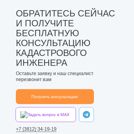
ОБРАТИТЕСЬ СЕЙЧАС
И ПОЛУЧИТЕ
БЕСПЛАТНУЮ
КОНСУЛЬТАЦИЮ
КАДАСТРОВОГО
ИНЖЕНЕРА
Оставьте заявку и наш специалист
перезвонит вам
Получить консультацию
Задать вопрос в MAX
+7 (3812) 34-19-19