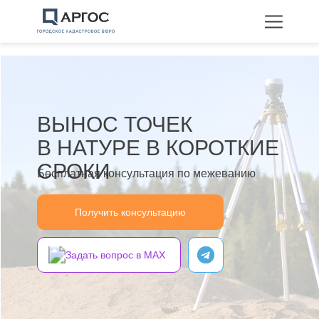
ВЫНОС ТОЧЕК
В НАТУРЕ В КОРОТКИЕ
Технические планы
СРОКИ
Межевание
Бесплатная консультация по межеванию
Перепланировка
Получить консультацию
Задать вопрос в MAX