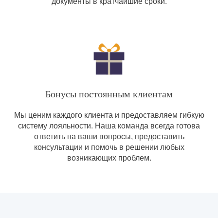
документы в кратчайшие сроки.
Бонусы постоянным клиентам
Мы ценим каждого клиента и предоставляем гибкую
систему лояльности. Наша команда всегда готова
ответить на ваши вопросы, предоставить
консультации и помочь в решении любых
возникающих проблем.