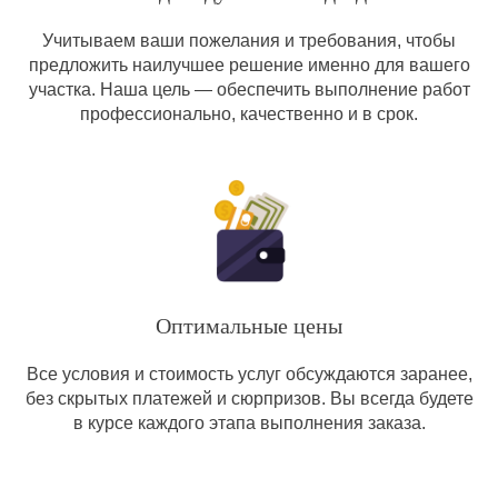
Учитываем ваши пожелания и требования, чтобы
предложить наилучшее решение именно для вашего
участка. Наша цель — обеспечить выполнение работ
профессионально, качественно и в срок.
Оптимальные цены
Все условия и стоимость услуг обсуждаются заранее,
без скрытых платежей и сюрпризов. Вы всегда будете
в курсе каждого этапа выполнения заказа.