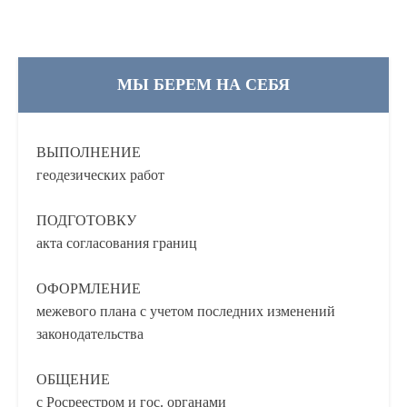
МЫ БЕРЕМ НА СЕБЯ
ВЫПОЛНЕНИЕ
геодезических работ
ПОДГОТОВКУ
акта согласования границ
ОФОРМЛЕНИЕ
межевого плана с учетом последних изменений
законодательства
ОБЩЕНИЕ
с Росреестром и гос. органами