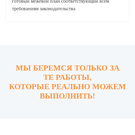
готовый межевой план соответствующий всем
требованиям законодательства
МЫ БЕРЕМСЯ ТОЛЬКО ЗА
ТЕ РАБОТЫ,
КОТОРЫЕ РЕАЛЬНО МОЖЕМ
ВЫПОЛНИТЬ!