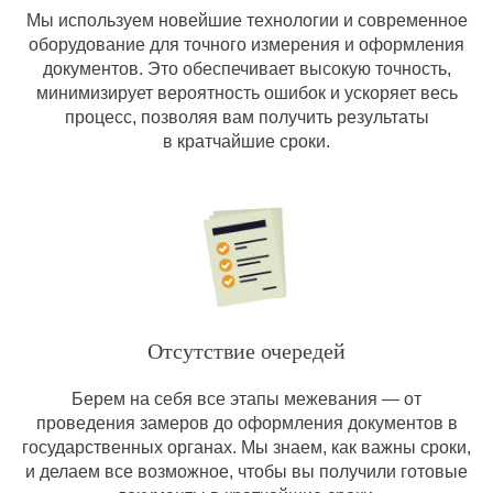
Мы используем новейшие технологии и современное
оборудование для точного измерения и оформления
документов. Это обеспечивает высокую точность,
минимизирует вероятность ошибок и ускоряет весь
процесс, позволяя вам получить результаты
в кратчайшие сроки.
Отсутствие очередей
Берем на себя все этапы межевания — от
проведения замеров до оформления документов в
государственных органах. Мы знаем, как важны сроки,
и делаем все возможное, чтобы вы получили готовые