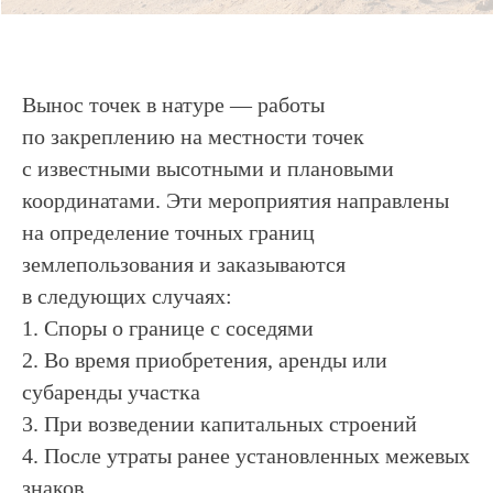
Вынос точек в натуре — работы
по закреплению на местности точек
с известными высотными и плановыми
координатами. Эти мероприятия направлены
на определение точных границ
землепользования и заказываются
в следующих случаях:
1. Споры о границе с соседями
2. Во время приобретения, аренды или
субаренды участка
3. При возведении капитальных строений
4. После утраты ранее установленных межевых
знаков