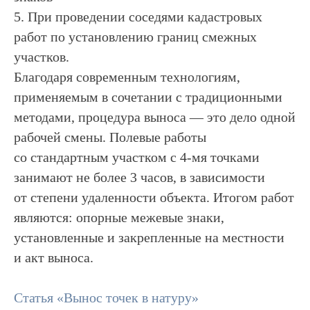
5. При проведении соседями кадастровых
работ по установлению границ смежных
участков.
Благодаря современным технологиям,
применяемым в сочетании с традиционными
методами, процедура выноса — это дело одной
рабочей смены. Полевые работы
со стандартным участком с 4-мя точками
занимают не более 3 часов, в зависимости
от степени удаленности объекта. Итогом работ
являются: опорные межевые знаки,
установленные и закрепленные на местности
и акт выноса.
Статья «Вынос точек в натуру»