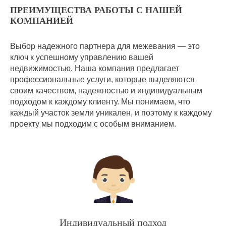
ПРЕИМУЩЕСТВА РАБОТЫ С НАШЕЙ
КОМПАНИЕЙ
Выбор надежного партнера для межевания — это
ключ к успешному управлению вашей
недвижимостью. Наша компания предлагает
профессиональные услуги, которые выделяются
своим качеством, надежностью и индивидуальным
подходом к каждому клиенту. Мы понимаем, что
каждый участок земли уникален, и поэтому к каждому
проекту мы подходим с особым вниманием.
Индивидуальный подход