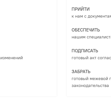
ПРИЙТИ
к нам с документа
ОБЕСПЕЧИТЬ
нашим специалиста
ПОДПИСАТЬ
 изменений
готовый акт согла
ЗАБРАТЬ
готовый межевой 
законодательства