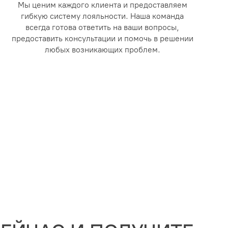
Мы ценим каждого клиента и предоставляем
гибкую систему лояльности. Наша команда
всегда готова ответить на ваши вопросы,
предоставить консультации и помочь в решении
любых возникающих проблем.