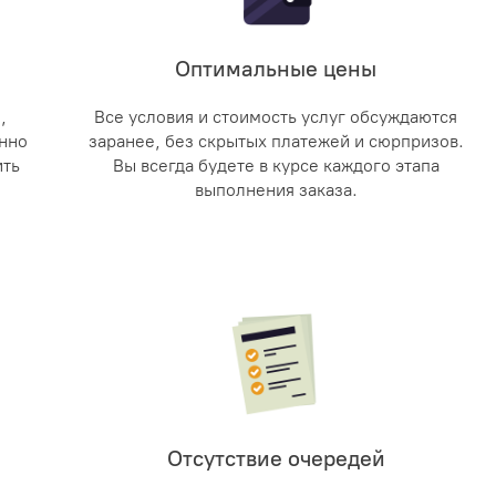
Оптимальные цены
,
Все условия и стоимость услуг обсуждаются
нно
заранее, без скрытых платежей и сюрпризов.
ить
Вы всегда будете в курсе каждого этапа
выполнения заказа.
Отсутствие очередей