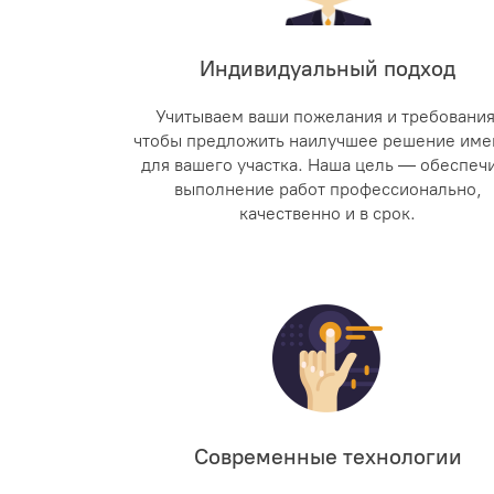
Индивидуальный подход
Учитываем ваши пожелания и требования
чтобы предложить наилучшее решение име
для вашего участка. Наша цель — обеспеч
выполнение работ профессионально,
качественно и в срок.
Современные технологии