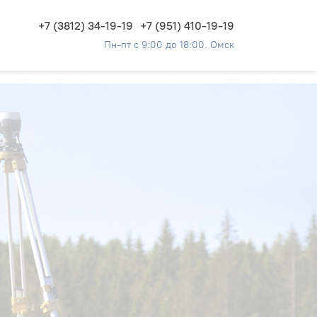
+7 (3812) 34-19-19
+7 (951) 410-19-19
Пн-пт с 9:00 до 18:00. Омск