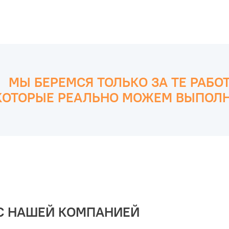
МЫ БЕРЕМСЯ ТОЛЬКО ЗА ТЕ РАБО
КОТОРЫЕ РЕАЛЬНО МОЖЕМ ВЫПОЛН
С НАШЕЙ КОМПАНИЕЙ