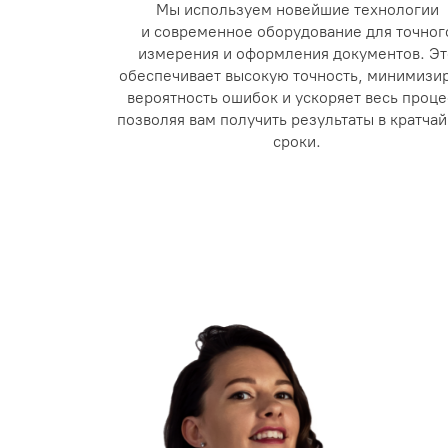
Мы используем новейшие технологии
и современное оборудование для точног
измерения и оформления документов. Эт
обеспечивает высокую точность, минимизи
вероятность ошибок и ускоряет весь проце
позволяя вам получить результаты в кратча
сроки.