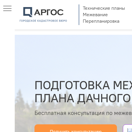
Технические планы
Межевание
Перепланировка
ПОДГОТОВКА МЕ
ПЛАНА ДАЧНОГО
Бесплатная консультация по меже
Получить консультацию