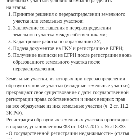
земельных участков условно возможно разделить
на этапы:
Принятие решения о перераспределении земельного
участка или земельных участков;
Заключение соглашения о перераспределении
земельного участка между собственниками;
Кадастровые работы по образованию ЗУ;
Подача документов на ГКУ и регистрацию в ЕГРН;
Получение выписки из ЕГРН после регистрации вновь
образованного земельного участка после
перераспределения.
Земельные участки, из которых при перераспределении
образуются новые участки (исходные земельные участки),
прекращают свое существование с даты государственной
регистрации права собственности и иных вещных прав
на все образуемые из них земельные участки (ч. 2 ст. 11.2
ЗК РФ).
Регистрация образуемых земельных участков происходит
в порядке, установленном ФЗ от 13.07.2015 г. № 218-ФЗ
«О государственной регистрации недвижимости» (статья