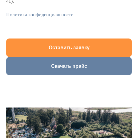
41).
Политика конфиденциальности
Оставить заявку
Скачать прайс