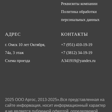
Реквизиты компании
Политика обработки
персональных данных
АДРЕС
КОНТАКТЫ
г. Омск 10 лет Октября,
+7 (951) 410-19-19
74а, 3 этаж
+7 (3812) 34-19-19
Схема проезда
A341919@yandex.ru
2025 ООО Аргос, 2013-2025».Вся представленная на
сайте информация, носит информационный характер
и не является публичной офертой, определяемой