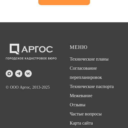
МЕНЮ
Технические планы
Согласование
перепланировок
Технические паспорта
© ООО Аргос, 2013-2025
Межевание
Отзывы
Частые вопросы
Карта сайта