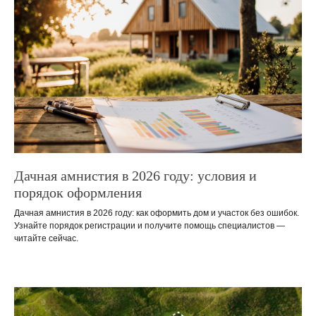
Дачная амнистия в 2026 году: условия и
порядок оформления
Дачная амнистия в 2026 году: как оформить дом и участок без ошибок.
Узнайте порядок регистрации и получите помощь специалистов —
читайте сейчас.