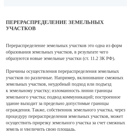
ПЕРЕРАСПРЕДЕЛЕНИЕ ЗЕМЕЛЬНЫХ
УЧАСТКОВ
Перераспределение земельных участков это одна из форм
образования земельных участков, в результате чего
образуются новые земельные участки (ст. 11.2 ЗК РФ).
Причины осуществления перераспределения земельных
участков по различные. Например, вклинивание смежных
земельных участков, неудобный подход или подъезд
к земельному участку; изломанность линии границы
земельного участка; подвод коммуникаций; построенное
здание выходит за предельно допустимые границы
ограждения. Также, собственник земельного участка, через
процедуру перераспределения земельных участков, может
осуществить прирезку земельного участка за счет смежных
земель и увеличить свою площадь.