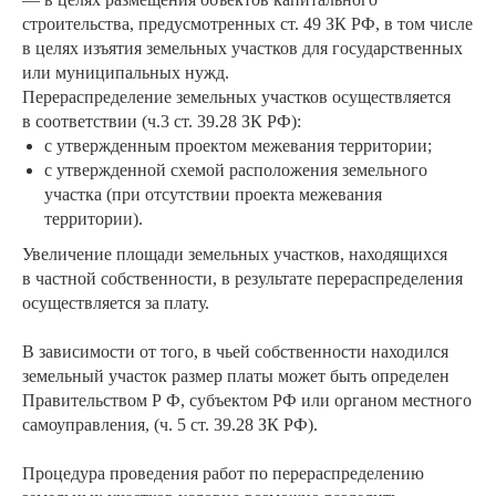
строительства, предусмотренных ст. 49 ЗК РФ, в том числе
в целях изъятия земельных участков для государственных
или муниципальных нужд.
Перераспределение земельных участков осуществляется
в соответствии (ч.3 ст. 39.28 ЗК РФ):
с утвержденным проектом межевания территории;
с утвержденной схемой расположения земельного
участка (при отсутствии проекта межевания
территории).
Увеличение площади земельных участков, находящихся
в частной собственности, в результате перераспределения
осуществляется за плату.
В зависимости от того, в чьей собственности находился
земельный участок размер платы может быть определен
Правительством Р Ф, субъектом РФ или органом местного
самоуправления, (ч. 5 ст. 39.28 ЗК РФ).
Процедура проведения работ по перераспределению