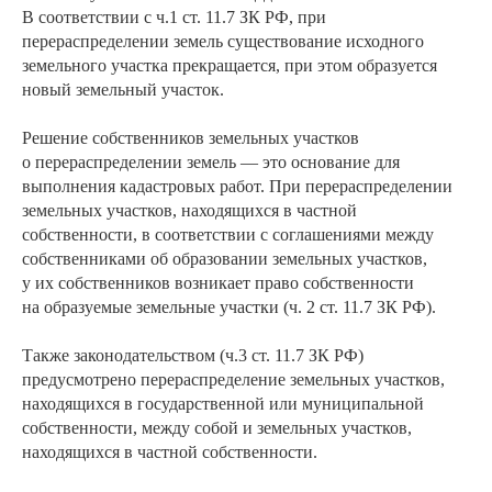
В соответствии с ч.1 ст. 11.7 ЗК РФ, при
перераспределении земель существование исходного
земельного участка прекращается, при этом образуется
новый земельный участок.
Решение собственников земельных участков
о перераспределении земель — это основание для
выполнения кадастровых работ. При перераспределении
земельных участков, находящихся в частной
собственности, в соответствии с соглашениями между
собственниками об образовании земельных участков,
у их собственников возникает право собственности
на образуемые земельные участки (ч. 2 ст. 11.7 ЗК РФ).
Также законодательством (ч.3 ст. 11.7 ЗК РФ)
предусмотрено перераспределение земельных участков,
находящихся в государственной или муниципальной
собственности, между собой и земельных участков,
находящихся в частной собственности.