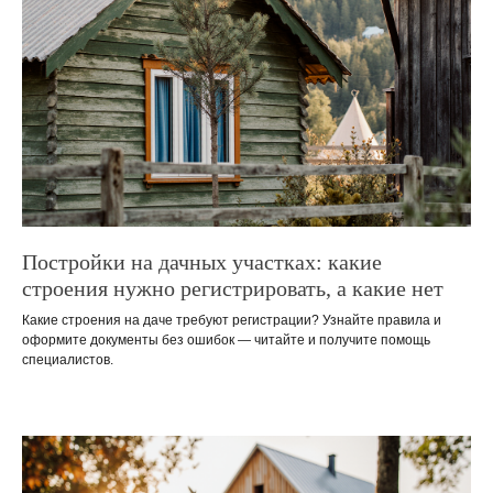
Постройки на дачных участках: какие
строения нужно регистрировать, а какие нет
Какие строения на даче требуют регистрации? Узнайте правила и
оформите документы без ошибок — читайте и получите помощь
специалистов.