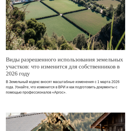
Виды разрешенного использования земельных
участков: что изменится для собственников в
2026 году
В Земельный кодекс вносят масштабные изменения с 1 марта 2026
года. Узнайте, что изменится в ВРИ и как подготовить документы с
помощью профессионалов «Аргос».