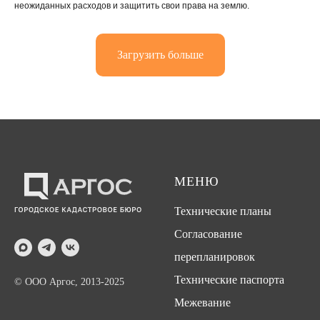
неожиданных расходов и защитить свои права на землю.
Загрузить больше
МЕНЮ
Технические планы
Согласование
перепланировок
Технические паспорта
© ООО Аргос, 2013-2025
Межевание