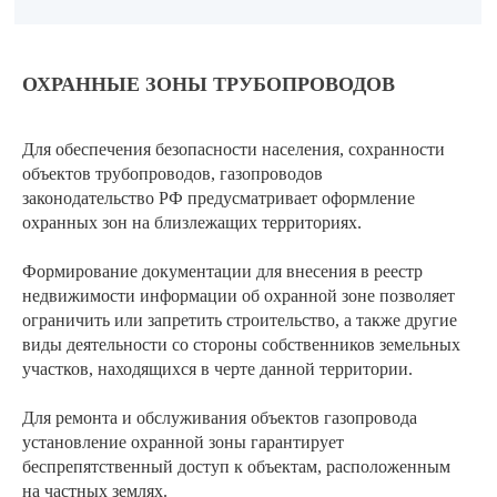
ОХРАННЫЕ ЗОНЫ ТРУБОПРОВОДОВ
Для обеспечения безопасности населения, сохранности
объектов трубопроводов, газопроводов
законодательство РФ предусматривает оформление
охранных зон на близлежащих территориях.
Формирование документации для внесения в реестр
недвижимости информации об охранной зоне позволяет
ограничить или запретить строительство, а также другие
виды деятельности со стороны собственников земельных
участков, находящихся в черте данной территории.
Для ремонта и обслуживания объектов газопровода
установление охранной зоны гарантирует
беспрепятственный доступ к объектам, расположенным
на частных землях.