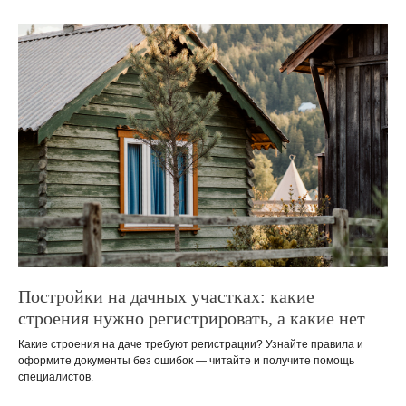
Постройки на дачных участках: какие
строения нужно регистрировать, а какие нет
Какие строения на даче требуют регистрации? Узнайте правила и
оформите документы без ошибок — читайте и получите помощь
специалистов.