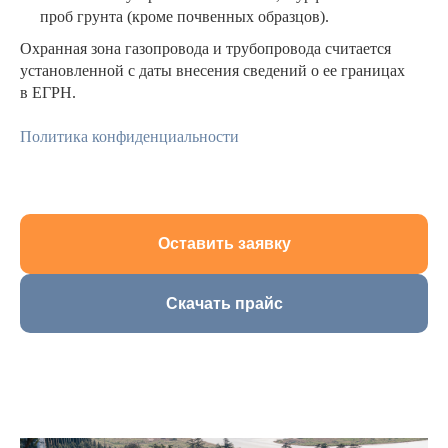
проб грунта (кроме почвенных образцов).
Охранная зона газопровода и трубопровода считается
установленной с даты внесения сведений о ее границах
в ЕГРН.
Политика конфиденциальности
Оставить заявку
Скачать прайс