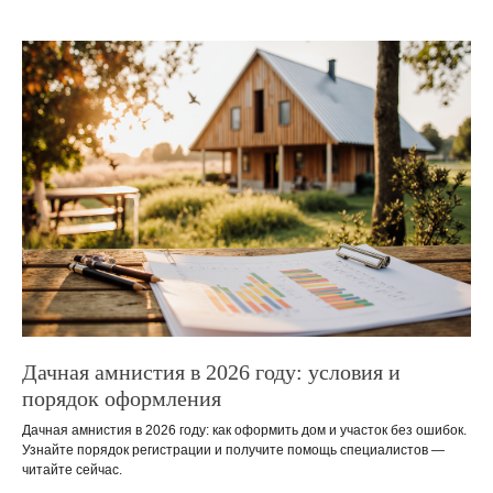
Дачная амнистия в 2026 году: условия и
порядок оформления
Дачная амнистия в 2026 году: как оформить дом и участок без ошибок.
Узнайте порядок регистрации и получите помощь специалистов —
читайте сейчас.