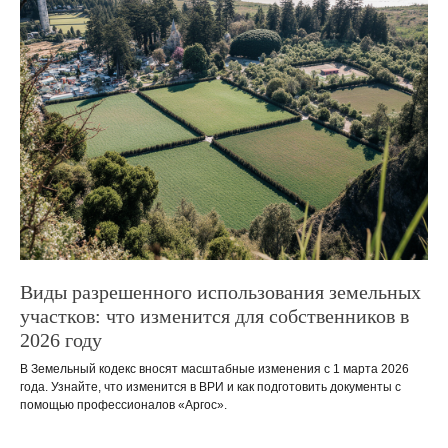
Виды разрешенного использования земельных
участков: что изменится для собственников в
2026 году
В Земельный кодекс вносят масштабные изменения с 1 марта 2026
года. Узнайте, что изменится в ВРИ и как подготовить документы с
помощью профессионалов «Аргос».