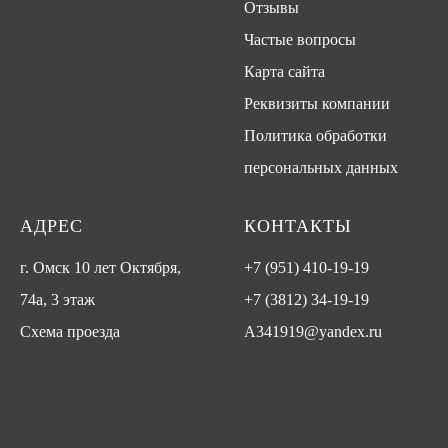
Отзывы
Частые вопросы
Карта сайта
Реквизиты компании
Политика обработки
персональных данных
АДРЕС
КОНТАКТЫ
г. Омск 10 лет Октября,
+7 (951) 410-19-19
74а, 3 этаж
+7 (3812) 34-19-19
Схема проезда
A341919@yandex.ru