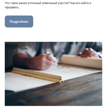
Что такое ранее учтенный земельный участок? Как его найти и
оформить.
Подробнее