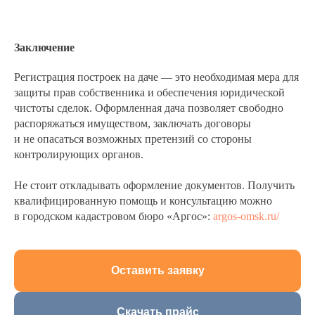
Заключение
Регистрация построек на даче — это необходимая мера для
защиты прав собственника и обеспечения юридической
чистоты сделок. Оформленная дача позволяет свободно
распоряжаться имуществом, заключать договоры
и не опасаться возможных претензий со стороны
контролирующих органов.
Не стоит откладывать оформление документов. Получить
квалифицированную помощь и консультацию можно
в городском кадастровом бюро «Аргос»:
argos-omsk.ru/
Оставить заявку
Скачать прайс