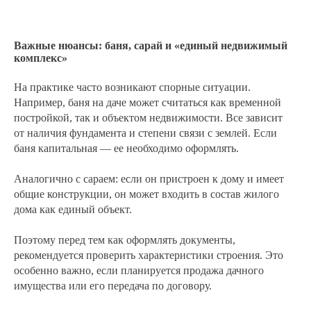
Важные нюансы: баня, сарай и «единый недвижимый
комплекс»
На практике часто возникают спорные ситуации.
Например, баня на даче может считаться как временной
постройкой, так и объектом недвижимости. Все зависит
от наличия фундамента и степени связи с землей. Если
баня капитальная — ее необходимо оформлять.
Аналогично с сараем: если он пристроен к дому и имеет
общие конструкции, он может входить в состав жилого
дома как единый объект.
Поэтому перед тем как оформлять документы,
рекомендуется проверить характеристики строения. Это
особенно важно, если планируется продажа дачного
имущества или его передача по договору.