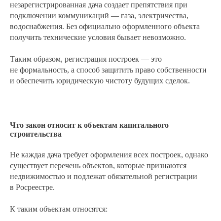
незарегистрированная дача создает препятствия при
подключении коммуникаций — газа, электричества,
водоснабжения. Без официально оформленного объекта
получить технические условия бывает невозможно.
Таким образом, регистрация построек — это
не формальность, а способ защитить право собственности
и обеспечить юридическую чистоту будущих сделок.
Что закон относит к объектам капитального
строительства
Не каждая дача требует оформления всех построек, однако
существует перечень объектов, которые признаются
недвижимостью и подлежат обязательной регистрации
в Росреестре.
К таким объектам относятся: