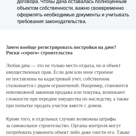
договора. Чтобы дача оставалась полноценным
объектом собственности, важно своевременно
оформлять необходимые документы и учитывать
требования законодательства.
Зачем вообще регистрировать постройки на даче?
Риски «серого» строительства
Любая дача — это не только место отдыха, но и объект
имущественных прав. Если дом или иное строение
не поставлены на кадастровый учет, собственник
сталкивается с рядом ограничений. Например, становится
невозможной законная продажа или покупка, возникают
сложности при передаче имущества по наследству, а также
при попытке продать участок вместе с домом.
Кроме того, в отдельных случаях возможны штрафы
за самовольное строительство. Органы контроля могут
потребовать узаконить объект либо даже снести его. Также