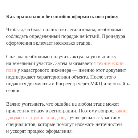
Как правильно и без ошибок оформить постройку
Чтобы дача была полностью легализована, необходимо
соблюдать определенный порядок действий. Процедура
оформления включает несколько этапов.
Сначала необходимо получить актуальную выписку
на земельный участок. Затем заказывается
технический
план
у кадастрового инженера — именно этот документ
подтверждает характеристики объекта. После этого
подаются документы в Росреестр через МФЦ или онлайн-
сервис.
Важно учитывать, что ошибка на любом этапе может
привести к отказу в регистрации. Поэтому вопрос,
какие
документы нужны для дачи
, лучше решать с участием
специалистов, которые помогут избежать неточностей
и ускорят процесс оформления.