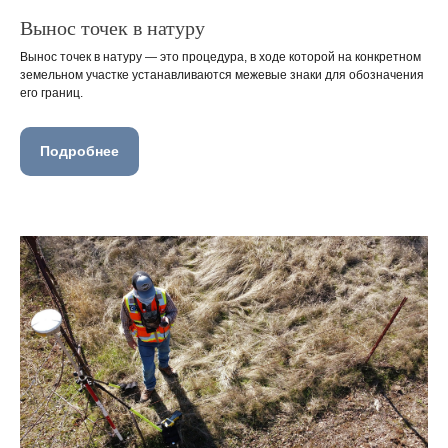
Вынос точек в натуру
Вынос точек в натуру — это процедура, в ходе которой на конкретном
земельном участке устанавливаются межевые знаки для обозначения
его границ.
Подробнее