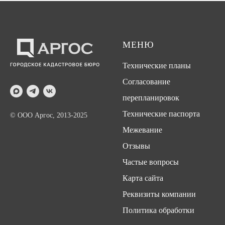
МЕНЮ
Технические планы
Согласование
перепланировок
Технические паспорта
© ООО Аргос, 2013-2025
Межевание
Отзывы
Частые вопросы
Карта сайта
Реквизиты компании
Политика обработки