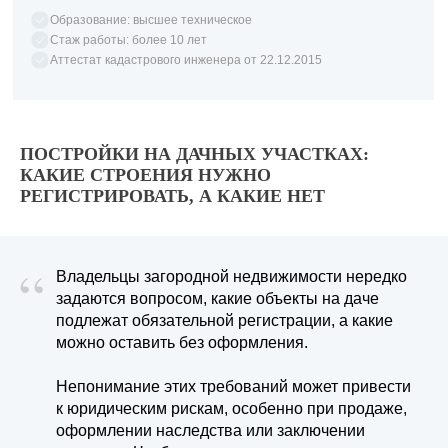
Образование: высшее техническое
Стаж работы: более 10 лет
Аттестат кадастрового инженера от 22.12.2015
ПОСТРОЙКИ НА ДАЧНЫХ УЧАСТКАХ:
КАКИЕ СТРОЕНИЯ НУЖНО
РЕГИСТРИРОВАТЬ, А КАКИЕ НЕТ
“
Владельцы загородной недвижимости нередко
задаются вопросом, какие объекты на даче
подлежат обязательной регистрации, а какие
можно оставить без оформления.
Непонимание этих требований может привести
к юридическим рискам, особенно при продаже,
оформлении наследства или заключении