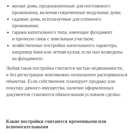
жилые дома, предназначенные для постоянного
проживания, включая современные модульные дома;
садовые дома, используемые для сезонного
проживания;
гаражи капитального типа, имеющие фундамент
и прочную связь с земельным участком;
хозяйственные постройки капитального характера,
например баня или летняя кухня, если они возведены
на фундаменте.
Любая такая постройка считается частью недвижимости,
и без регистрации невозможно полноценно распоряжаться
объектом. Если собственник планирует продажу или
покупку дачного имущества, наличие оформленных
документов становится обязательным условием сделки.
Какие постройки считаются временными или
вспомогательными