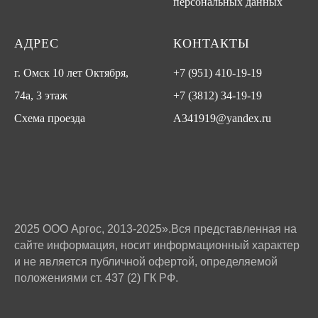
персональных данных
АДРЕС
КОНТАКТЫ
г. Омск 10 лет Октября,
+7 (951) 410-19-19
74а, 3 этаж
+7 (3812) 34-19-19
Схема проезда
A341919@yandex.ru
2025 ООО Аргос, 2013-2025».Вся представленная на
сайте информация, носит информационный характер
и не является публичной офертой, определяемой
положениями ст. 437 (2) ГК РФ.