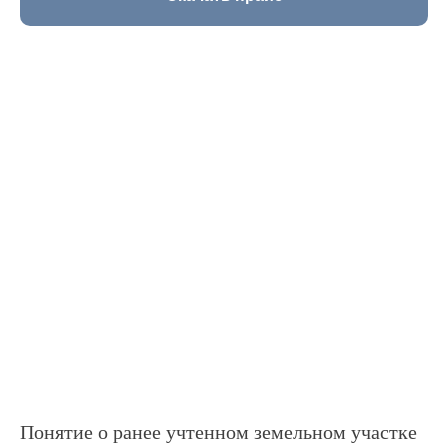
Понятие о ранее учтенном земельном участке