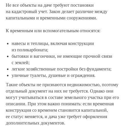
Не все объекты на даче требуют постановки
на кадастровый учет. Закон делает различие между
капитальными и временными сооружениями.
К временным или вспомогательным относятся:
навесы и теплицы, включая конструкции
из поликарбоната;
бытовки и вагончики, не имеющие прочной связи
с землей;
легкие хозяйственные постройки без фундамента;
уличные туалеты, душевые и ограждения.
Такие объекты не признаются недвижимостью, поэтому
отдельный документ на них не требуется. Однако они
могут учитываться в составе земельного участка при его
описании. При этом важно понимать: если временная
конструкция со временем становится капитальной,
ее статус меняется, и дача уже требует оформления
дополнительных документов.