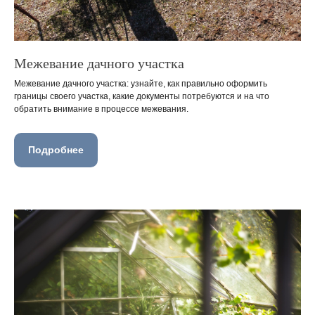
Межевание дачного участка
Межевание дачного участка: узнайте, как правильно оформить
границы своего участка, какие документы потребуются и на что
обратить внимание в процессе межевания.
Подробнее