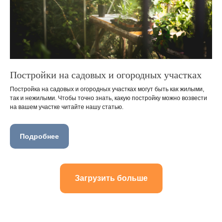
Постройки на садовых и огородных участках
Постройка на садовых и огородных участках могут быть как жилыми,
так и нежилыми. Чтобы точно знать, какую постройку можно возвести
на вашем участке читайте нашу статью.
Подробнее
Загрузить больше