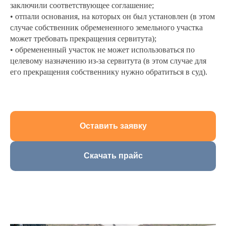
заключили соответствующее соглашение;
• отпали основания, на которых он был установлен (в этом
случае собственник обремененного земельного участка
может требовать прекращения сервитута);
• обремененный участок не может использоваться по
целевому назначению из-за сервитута (в этом случае для
его прекращения собственнику нужно обратиться в суд).
Оставить заявку
Скачать прайс