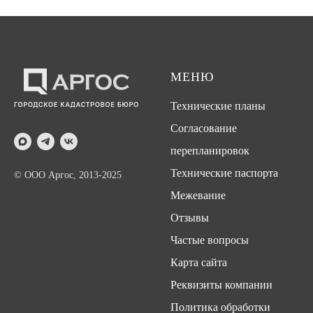
МЕНЮ
Технические планы
Согласование
перепланировок
Технические паспорта
© ООО Аргос, 2013-2025
Межевание
Отзывы
Частые вопросы
Карта сайта
Реквизиты компании
Политика обработки