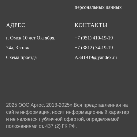
персональных данных
АДРЕС
КОНТАКТЫ
г. Омск 10 лет Октября,
+7 (951) 410-19-19
74а, 3 этаж
+7 (3812) 34-19-19
Схема проезда
A341919@yandex.ru
2025 ООО Аргос, 2013-2025».Вся представленная на
сайте информация, носит информационный характер
и не является публичной офертой, определяемой
положениями ст. 437 (2) ГК РФ.