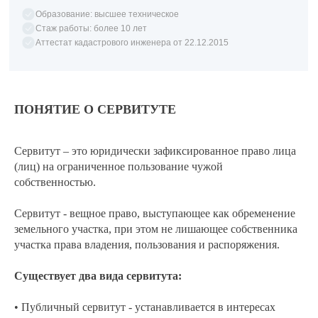
Образование: высшее техническое
Стаж работы: более 10 лет
Аттестат кадастрового инженера от 22.12.2015
ПОНЯТИЕ О СЕРВИТУТЕ
Сервитут – это юридически зафиксированное право лица
(лиц) на ограниченное пользование чужой
собственностью.
Сервитут - вещное право, выступающее как обременение
земельного участка, при этом не лишающее собственника
участка права владения, пользования и распоряжения.
Существует два вида сервитута:
• Публичный сервитут - устанавливается в интересах