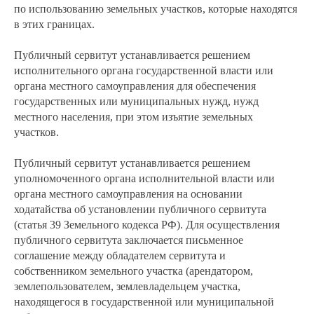
по использованию земельных участков, которые находятся
в этих границах.
Публичный сервитут устанавливается решением
исполнительного органа государственной власти или
органа местного самоуправления для обеспечения
государственных или муниципальных нужд, нужд
местного населения, при этом изъятие земельных
участков.
Публичный сервитут устанавливается решением
уполномоченного органа исполнительной власти или
органа местного самоуправления на основании
ходатайства об установлении публичного сервитута
(статья 39 Земельного кодекса РФ). Для осуществления
публичного сервитута заключается письменное
соглашение между обладателем сервитута и
собственником земельного участка (арендатором,
землепользователем, землевладельцем участка,
находящегося в государственной или муниципальной