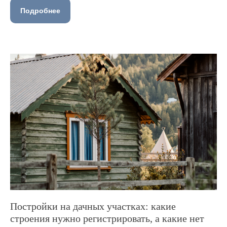
Подробнее
Постройки на дачных участках: какие
строения нужно регистрировать, а какие нет