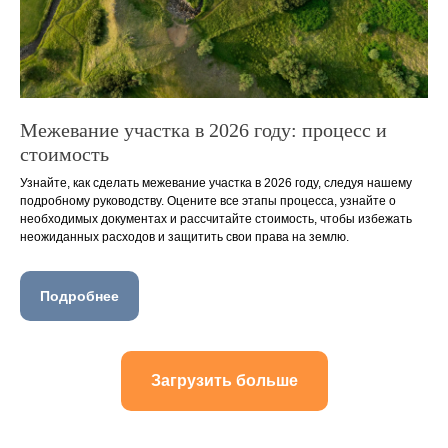
Межевание участка в 2026 году: процесс и
стоимость
Узнайте, как сделать межевание участка в 2026 году, следуя нашему
подробному руководству. Оцените все этапы процесса, узнайте о
необходимых документах и рассчитайте стоимость, чтобы избежать
неожиданных расходов и защитить свои права на землю.
Подробнее
Загрузить больше