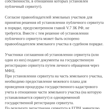
собственности, в отношении которых установлен
публичный сервитут).
Согласие правообладателей земельных участков для
принятия решения об установлении публичного сервитута
в порядке, предусмотренном главой V.7 ЗК РФ, не
требуется. Вместе с тем решение об установлении
публичного сервитута может быть оспорено
правообладателем земельного участка в судебном порядке.
Участники соглашения об установлении сервитута (или
один из них) подают документы на государственную
регистрацию сервитута путем личного обращения через
МФЦ.
При установлении сервитута на часть земельного участка,
необходимо предоставление межевого плана для
проведения процедуры государственного кадастрового
учета в отношении части земельного участка (на которую
устанавливается сервитут) и одновременной
государственной регистрации сервитута.
По результату регистрации сервитута в ЕГРН заявителю