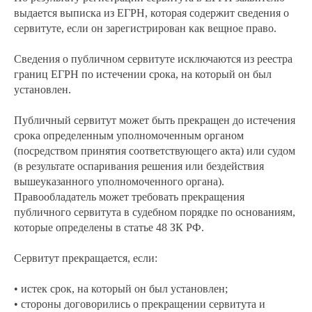
выдается выписка из ЕГРН, которая содержит сведения о
сервитуте, если он зарегистрирован как вещное право.
Сведения о публичном сервитуте исключаются из реестра
границ ЕГРН по истечении срока, на который он был
установлен.
Публичный сервитут может быть прекращен до истечения
срока определенным уполномоченным органом
(посредством принятия соответствующего акта) или судом
(в результате оспаривания решения или бездействия
вышеуказанного уполномоченного органа).
Правообладатель может требовать прекращения
публичного сервитута в судебном порядке по основаниям,
которые определены в статье 48 ЗК РФ.
Сервитут прекращается, если:
• истек срок, на который он был установлен;
• стороны договорились о прекращении сервитута и