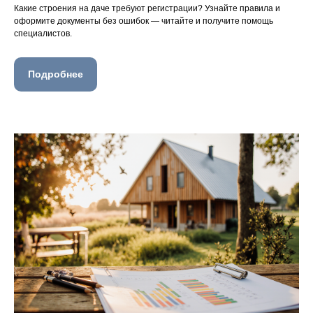
Какие строения на даче требуют регистрации? Узнайте правила и
оформите документы без ошибок — читайте и получите помощь
специалистов.
Подробнее