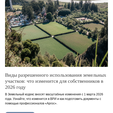
Виды разрешенного использования земельных
участков: что изменится для собственников в
2026 году
В Земельный кодекс вносят масштабные изменения с 1 марта 2026
года. Узнайте, что изменится в ВРИ и как подготовить документы с
помощью профессионалов «Аргос».