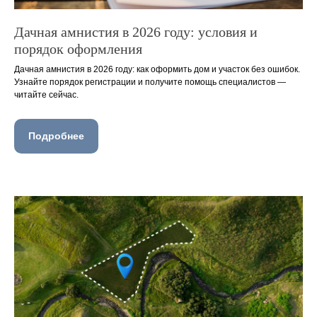
Дачная амнистия в 2026 году: условия и
порядок оформления
Дачная амнистия в 2026 году: как оформить дом и участок без ошибок.
Узнайте порядок регистрации и получите помощь специалистов —
читайте сейчас.
Подробнее