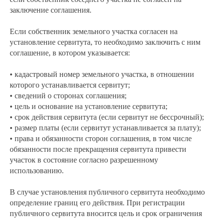
заключение соглашения.
Если собственник земельного участка согласен на
установление сервитута, то необходимо заключить с ним
соглашение, в котором указывается:
• кадастровый номер земельного участка, в отношении
которого устанавливается сервитут;
• сведений о сторонах соглашения;
• цель и основание на установление сервитута;
• срок действия сервитута (если сервитут не бессрочный);
• размер платы (если сервитут устанавливается за плату);
• права и обязанности сторон соглашения, в том числе
обязанности после прекращения сервитута привести
участок в состояние согласно разрешенному
использованию.
В случае установления публичного сервитута необходимо
определение границ его действия. При регистрации
публичного сервитута вносится цель и срок ограничения