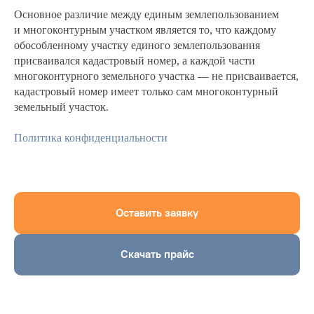
Основное различие между единым землепользованием
и многоконтурным участком является то, что каждому
обособленному участку единого землепользования
присваивался кадастровый номер, а каждой части
многоконтурного земельного участка — не присваивается,
кадастровый номер имеет только сам многоконтурный
земельный участок.
Политика конфиденциальности
Оставить заявку
Скачать прайс