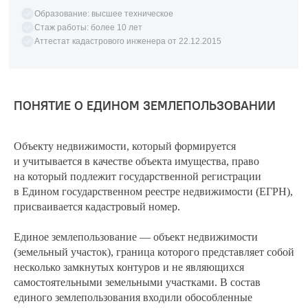
Образование: высшее техническое
Стаж работы: более 10 лет
Аттестат кадастрового инженера от 22.12.2015
ПОНЯТИЕ О ЕДИНОМ ЗЕМЛЕПОЛЬЗОВАНИИ
Объекту недвижимости, который формируется
и учитывается в качестве объекта имущества, право
на который подлежит государственной регистрации
в Едином государственном реестре недвижимости (ЕГРН),
присваивается кадастровый номер.
Единое землепользование — объект недвижимости
(земельный участок), граница которого представляет собой
несколько замкнутых контуров и не являющихся
самостоятельными земельными участками. В состав
единого землепользования входили обособленные