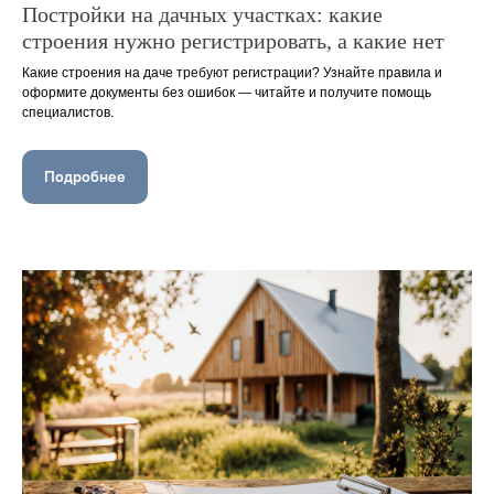
Постройки на дачных участках: какие
строения нужно регистрировать, а какие нет
Какие строения на даче требуют регистрации? Узнайте правила и
оформите документы без ошибок — читайте и получите помощь
специалистов.
Подробнее