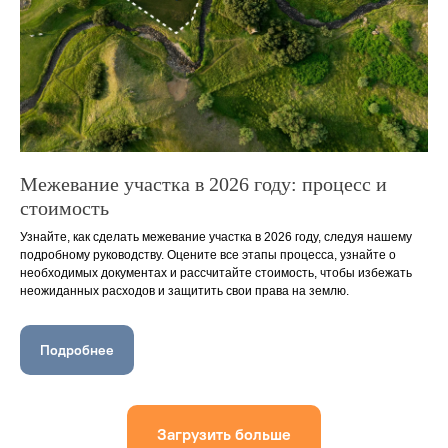
Межевание участка в 2026 году: процесс и
стоимость
Узнайте, как сделать межевание участка в 2026 году, следуя нашему
подробному руководству. Оцените все этапы процесса, узнайте о
необходимых документах и рассчитайте стоимость, чтобы избежать
неожиданных расходов и защитить свои права на землю.
Подробнее
Загрузить больше