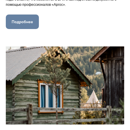
помощью профессионалов «Аргос».
Подробнее