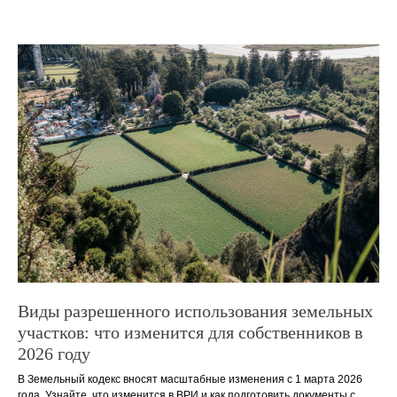
Виды разрешенного использования земельных
участков: что изменится для собственников в
2026 году
В Земельный кодекс вносят масштабные изменения с 1 марта 2026
года. Узнайте, что изменится в ВРИ и как подготовить документы с