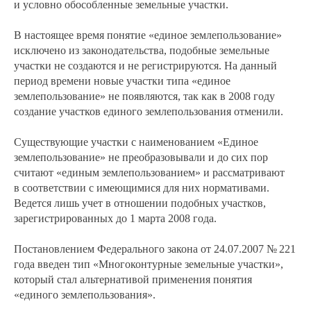
и условно обособленные земельные участки.
В настоящее время понятие «единое землепользование»
исключено из законодательства, подобные земельные
участки не создаются и не регистрируются. На данный
период времени новые участки типа «единое
землепользование» не появляются, так как в 2008 году
создание участков единого землепользования отменили.
Существующие участки с наименованием «Единое
землепользование» не преобразовывали и до сих пор
считают «единым землепользованием» и рассматривают
в соответствии с имеющимися для них нормативами.
Ведется лишь учет в отношении подобных участков,
зарегистрированных до 1 марта 2008 года.
Постановлением Федерального закона от 24.07.2007 № 221
года введен тип «Многоконтурные земельные участки»,
который стал альтернативой применения понятия
«единого землепользования».