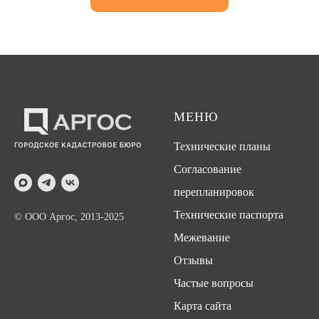
МЕНЮ
Технические планы
Согласование
перепланировок
Технические паспорта
© ООО Аргос, 2013-2025
Межевание
Отзывы
Частые вопросы
Карта сайта