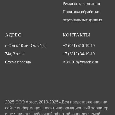
Реквизиты компании
Политика обработки
персональных данных
АДРЕС
КОНТАКТЫ
г. Омск 10 лет Октября,
+7 (951) 410-19-19
74а, 3 этаж
+7 (3812) 34-19-19
Схема проезда
A341919@yandex.ru
2025 ООО Аргос, 2013-2025».Вся представленная на
сайте информация, носит информационный характер
и не является публичной офертой, определяемой