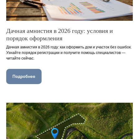
Дачная амнистия в 2026 году: условия и
порядок оформления
Дачная амнистия в 2026 году: как оформить дом и участок без ошибок.
Узнайте порядок регистрации и получите помощь специалистов —
читайте сейчас.
Подробнее