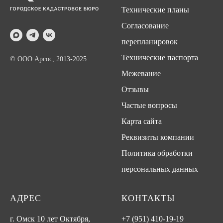
Технические планы
Согласование
перепланировок
Технические паспорта
© ООО Аргос, 2013-2025
Межевание
Отзывы
Частые вопросы
Карта сайта
Реквизиты компании
Политика обработки
персональных данных
АДРЕС
КОНТАКТЫ
г. Омск 10 лет Октября,
+7 (951) 410-19-19