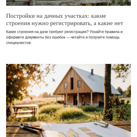
Постройки на дачных участках: какие
строения нужно регистрировать, а какие нет
Какие строения на даче требуют регистрации? Узнайте правила и
оформите документы без ошибок — читайте и получите помощь
специалистов.