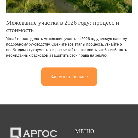
Межевание участка в 2026 году: процесс и
стоимость
Узнайте, как сделать межевание участка в 2026 году, следуя нашему
подробному руководству. Оцените все этапы процесса, узнайте о
необходимых документах и рассчитайте стоимость, чтобы избежать
неожиданных расходов и защитить свои права на землю.
Загрузить больше
МЕНЮ