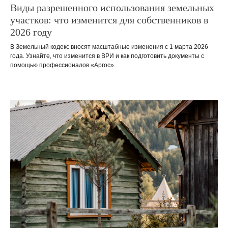
Виды разрешенного использования земельных
участков: что изменится для собственников в
2026 году
В Земельный кодекс вносят масштабные изменения с 1 марта 2026
года. Узнайте, что изменится в ВРИ и как подготовить документы с
помощью профессионалов «Аргос».