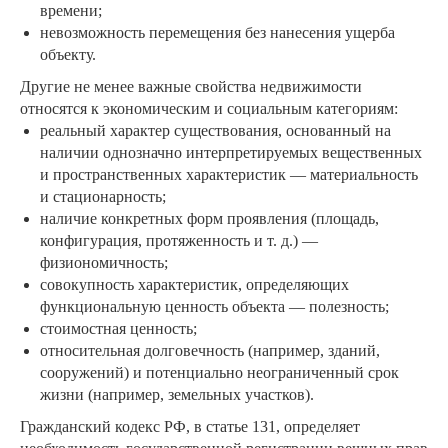
времени;
невозможность перемещения без нанесения ущерба
объекту.
Другие не менее важные свойства недвижимости
относятся к экономическим и социальным категориям:
реальный характер существования, основанный на
наличии однозначно интерпретируемых вещественных
и пространственных характеристик — материальность
и стационарность;
наличие конкретных форм проявления (площадь,
конфигурация, протяженность и т. д.) —
физиономичность;
совокупность характеристик, определяющих
функциональную ценность объекта — полезность;
стоимостная ценность;
относительная долговечность (например, зданий,
сооружений) и потенциально неограниченный срок
жизни (например, земельных участков).
Гражданский кодекс РФ, в статье 131, определяет