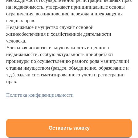
необходимость государственной регистрации вещных прав
на недвижимость, утверждает принципиальные основы
ограничения, возникновения, перехода и прекращения
вещных прав.
Недвижимое имущество служит основой
жизнеобеспечения и хозяйственной деятельности
человека.
Учитывая исключительную важность и ценность
недвижимости, особую актуальность приобретают
процедуры по осуществлению разного рода манипуляций
с таким имуществом (раздел, объединение, образование и
т.д.), задачи систематизированного учета и регистрации
прав.
Политика конфиденциальности
Оставить заявку