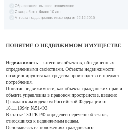
Образование: высшее техническое
Стаж работы: более 10 лет
Аттестат кадастрового инженера от 22.12.2015
ПОНЯТИЕ О НЕДВИЖИМОМ ИМУЩЕСТВЕ
Недвижимость
– категория объектов, объединенных
определенными свойствами. Объекты недвижимости
позиционируются как средства производства и предмет
потребления.
Понятие недвижимости, как объекта гражданских прав и
объекта управления в правовом пространстве, введено
Гражданским кодексом Российской Федерации от
18.11.1994г. №51-ФЗ.
В статье 130 ГК РФ определен перечень объектов,
относящихся к недвижимым вещам.
Основываясь на положениях гражданского