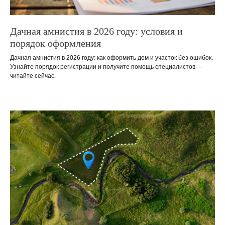
Дачная амнистия в 2026 году: условия и
порядок оформления
Дачная амнистия в 2026 году: как оформить дом и участок без ошибок.
Узнайте порядок регистрации и получите помощь специалистов —
читайте сейчас.