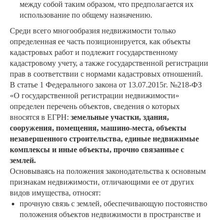
между собой таким образом, что предполагается их
использование по общему назначению.
Среди всего многообразия недвижимости только
определенная ее часть позиционируется, как объекты
кадастровых работ и подлежит государственному
кадастровому учету, а также государственной регистрации
прав в соответствии с нормами кадастровых отношений.
В статье 1 Федерального закона от 13.07.2015г. №218-ФЗ
«О государственной регистрации недвижимости»
определен перечень объектов, сведения о которых
вносятся в ЕГРН:
земельные участки, здания,
сооружения, помещения, машино-места, объекты
незавершенного строительства, единые недвижимые
комплексы и иные объекты, прочно связанные с
землей.
Основываясь на положения законодательства к основным
признакам недвижимости, отличающими ее от других
видов имущества, относят:
прочную связь с землей, обеспечивающую постоянство
положения объектов недвижимости в пространстве и