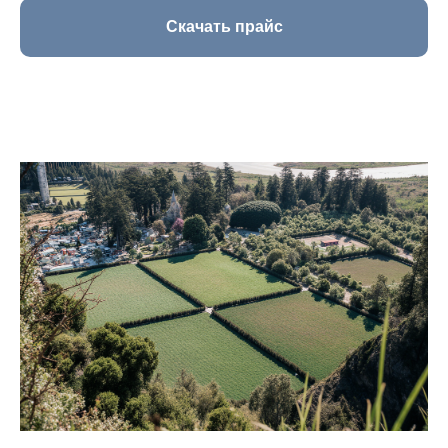
Скачать прайс