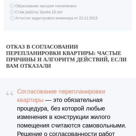
Образование: высшее техническое
Стаж работы: более 10 лет
Аттестат кадастрового инженера от 22.12.2015
ОТКАЗ В СОГЛАСОВАНИИ
ПЕРЕПЛАНИРОВКИ КВАРТИРЫ: ЧАСТЫЕ
ПРИЧИНЫ И АЛГОРИТМ ДЕЙСТВИЙ, ЕСЛИ
ВАМ ОТКАЗАЛИ
“
Согласование перепланировки
квартиры
— это обязательная
процедура, без которой любые
изменения в конструкции жилого
помещения считаются самовольными.
Решение о согласованности работ