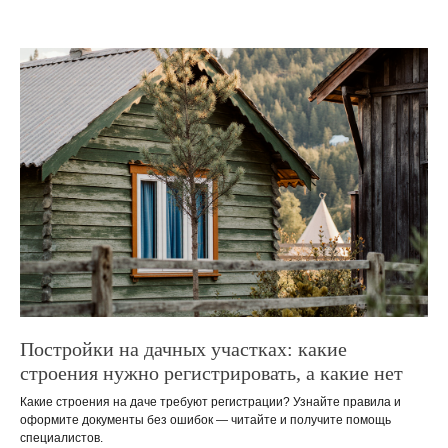
Постройки на дачных участках: какие
строения нужно регистрировать, а какие нет
Какие строения на даче требуют регистрации? Узнайте правила и
оформите документы без ошибок — читайте и получите помощь
специалистов.