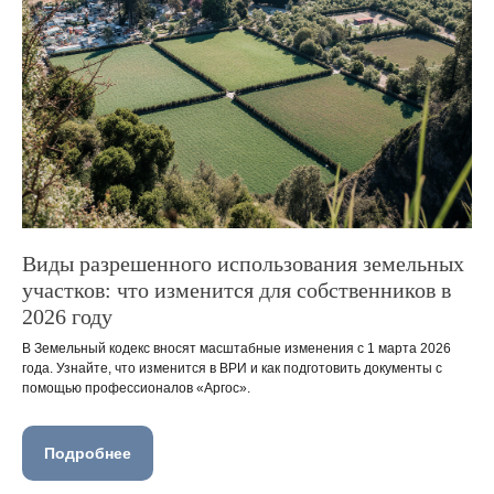
Виды разрешенного использования земельных
участков: что изменится для собственников в
2026 году
В Земельный кодекс вносят масштабные изменения с 1 марта 2026
года. Узнайте, что изменится в ВРИ и как подготовить документы с
помощью профессионалов «Аргос».
Подробнее