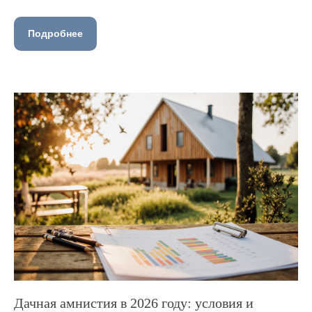
Подробнее
Дачная амнистия в 2026 году: условия и