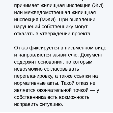
принимает жилищная инспекция (ЖИ)
или межведомственная жилищная
инспекция (МЖИ). При выявлении
нарушений собственнику могут
отказать в утверждении проекта.
Отказ фиксируется в письменном виде
и направляется заявителю. Документ
содержит основания, по которым
невозможно согласовывать
перепланировку, а также ссылки на
нормативные акты. Такой отказ не
является окончательной точкой — у
собственника есть возможность
исправить ситуацию.