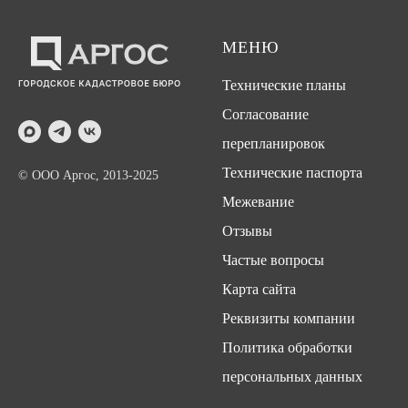
МЕНЮ
Технические планы
Согласование
перепланировок
Технические паспорта
© ООО Аргос, 2013-2025
Межевание
Отзывы
Частые вопросы
Карта сайта
Реквизиты компании
Политика обработки
персональных данных