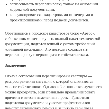
согласовывать перепланировку только на основании
корректной документации;
консультироваться с кадастровыми инженерами и
проектировщиками перед подачей документов.
Обратившись в городское кадастровое бюро «Аргос»,
собственник может получить полный пакет технической
документации, подготовленный с учетом требований
жилищной инспекции. Это позволит согласовать
перепланировку с первого раза и избежать отказа.
Заключение
Отказ в согласовании перепланировки квартиры —
распространенная ситуация, с которой сталкиваются
многие собственники. Однако в большинстве случаев его
можно преодолеть, если правильно проанализировать
причины и внести изменения в проект. Грамотная
подготовка документов и участие профессионалов
помогут легализовать ремонт и защитить свои права.