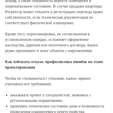
штраф, а также обязанность вернуть помещение в
первоначальное состояние. В случае продажи квартиры
Росреестр может отказать в регистрации перехода права
собственности, если техническая документация не
соответствует фактической планировке.
Кроме того, перепланировка, не согласованная в
установленном порядке, осложняет оформление
наследства, дарения или ипотечного договора. Банки
редко принимают в залог объекты с нарушениями.
Как избежать отказа: профилактика ошибок на этапе
проектирования
Чтобы не сталкиваться с отказами, важно заранее
учитывать все требования:
заказывать проект у специалистов, знакомых с
региональными нормативами;
проверять техническое состояние дома и возможность
проведения планируемого переустройства;