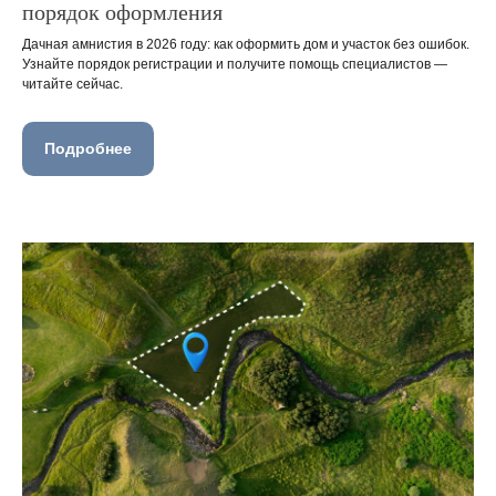
порядок оформления
Дачная амнистия в 2026 году: как оформить дом и участок без ошибок.
Узнайте порядок регистрации и получите помощь специалистов —
читайте сейчас.
Подробнее