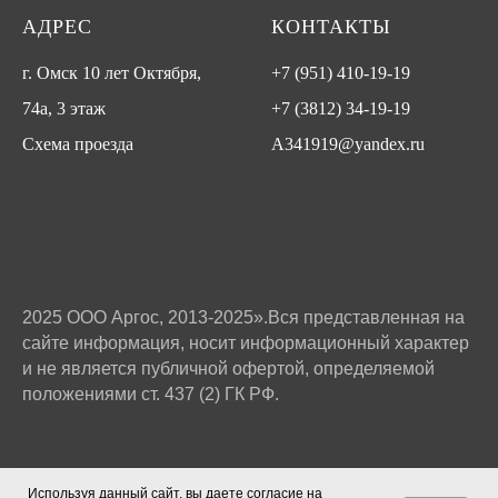
АДРЕС
КОНТАКТЫ
г. Омск 10 лет Октября,
+7 (951) 410-19-19
74а, 3 этаж
+7 (3812) 34-19-19
Схема проезда
A341919@yandex.ru
2025 ООО Аргос, 2013-2025».Вся представленная на
сайте информация, носит информационный характер
и не является публичной офертой, определяемой
положениями ст. 437 (2) ГК РФ.
Используя данный сайт, вы даете согласие на