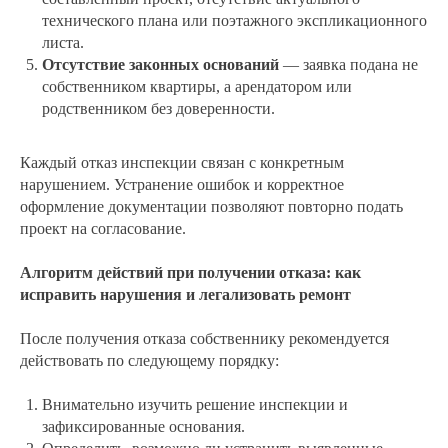
технического плана или поэтажного экспликационного
листа.
Отсутствие законных оснований
— заявка подана не
собственником квартиры, а арендатором или
родственником без доверенности.
Каждый отказ инспекции связан с конкретным
нарушением. Устранение ошибок и корректное
оформление документации позволяют повторно подать
проект на согласование.
Алгоритм действий при получении отказа: как
исправить нарушения и легализовать ремонт
После получения отказа собственнику рекомендуется
действовать по следующему порядку:
Внимательно изучить решение инспекции и
зафиксированные основания.