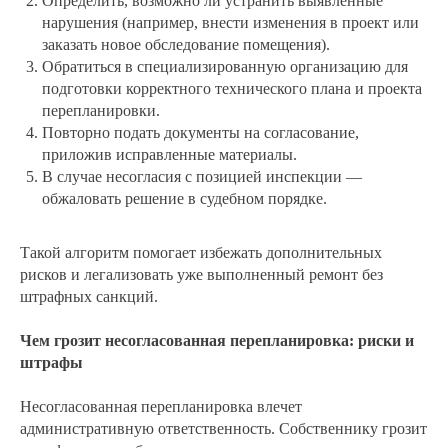
Определить, возможно ли устранить выявленные
нарушения (например, внести изменения в проект или
заказать новое обследование помещения).
Обратиться в специализированную организацию для
подготовки корректного технического плана и проекта
перепланировки.
Повторно подать документы на согласование,
приложив исправленные материалы.
В случае несогласия с позицией инспекции —
обжаловать решение в судебном порядке.
Такой алгоритм помогает избежать дополнительных
рисков и легализовать уже выполненный ремонт без
штрафных санкций.
Чем грозит несогласованная перепланировка: риски и
штрафы
Несогласованная перепланировка влечет
административную ответственность. Собственнику грозит