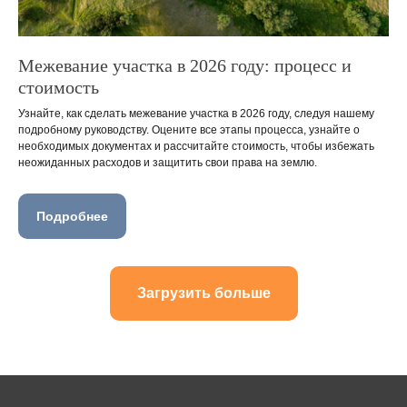
Межевание участка в 2026 году: процесс и
стоимость
Узнайте, как сделать межевание участка в 2026 году, следуя нашему
подробному руководству. Оцените все этапы процесса, узнайте о
необходимых документах и рассчитайте стоимость, чтобы избежать
неожиданных расходов и защитить свои права на землю.
Подробнее
Загрузить больше