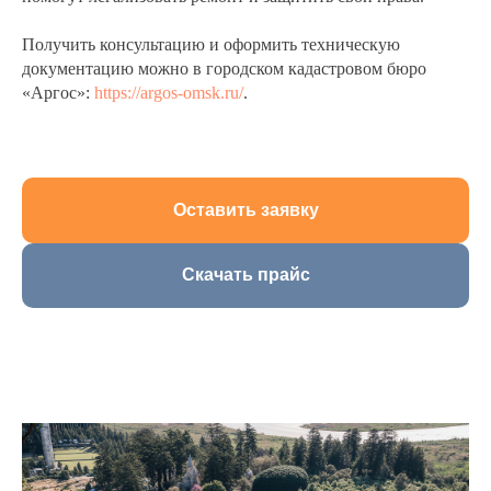
Получить консультацию и оформить техническую
документацию можно в городском кадастровом бюро
«Аргос»:
https://argos-omsk.ru/
.
Оставить заявку
Скачать прайс