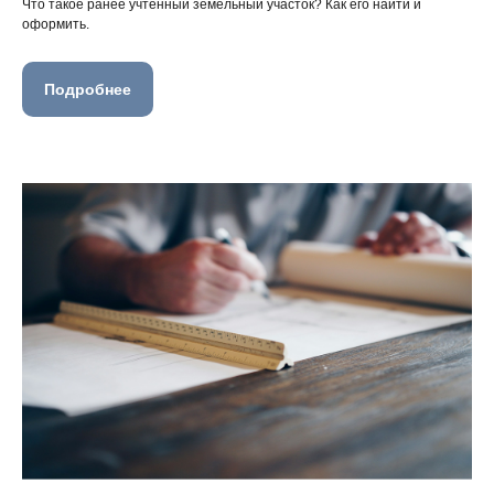
Что такое ранее учтенный земельный участок? Как его найти и
оформить.
Подробнее