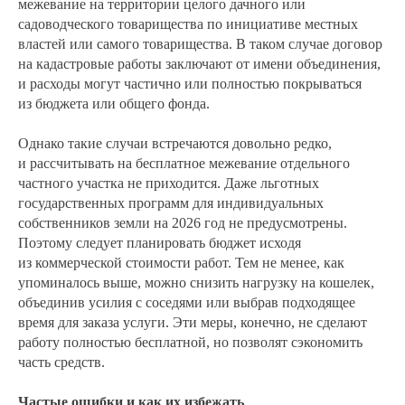
межевание на территории целого дачного или
садоводческого товарищества по инициативе местных
властей или самого товарищества. В таком случае договор
на кадастровые работы заключают от имени объединения,
и расходы могут частично или полностью покрываться
из бюджета или общего фонда.
Однако такие случаи встречаются довольно редко,
и рассчитывать на бесплатное межевание отдельного
частного участка не приходится. Даже льготных
государственных программ для индивидуальных
собственников земли на 2026 год не предусмотрены.
Поэтому следует планировать бюджет исходя
из коммерческой стоимости работ. Тем не менее, как
упоминалось выше, можно снизить нагрузку на кошелек,
объединив усилия с соседями или выбрав подходящее
время для заказа услуги. Эти меры, конечно, не сделают
работу полностью бесплатной, но позволят сэкономить
часть средств.
Частые ошибки и как их избежать