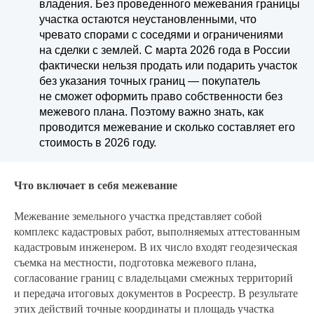
владения. Без проведенного межевания границы
участка остаются неустановленными, что
чревато спорами с соседями и ограничениями
на сделки с землей. С марта 2026 года в России
фактически нельзя продать или подарить участок
без указания точных границ — покупатель
не сможет оформить право собственности без
межевого плана. Поэтому важно знать, как
проводится межевание и сколько составляет его
стоимость в 2026 году.
Что включает в себя межевание
Межевание земельного участка представляет собой
комплекс кадастровых работ, выполняемых аттестованным
кадастровым инженером. В их число входят геодезическая
съемка на местности, подготовка межевого плана,
согласование границ с владельцами смежных территорий
и передача итоговых документов в Росреестр. В результате
этих действий точные координаты и площадь участка