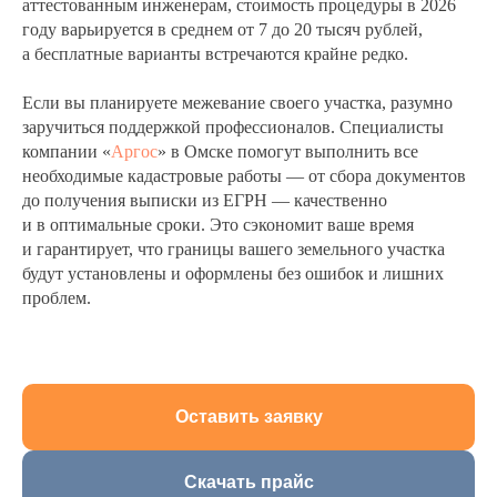
аттестованным инженерам, стоимость процедуры в 2026
году варьируется в среднем от 7 до 20 тысяч рублей,
а бесплатные варианты встречаются крайне редко.
Если вы планируете межевание своего участка, разумно
заручиться поддержкой профессионалов. Специалисты
компании «
Аргос
» в Омске помогут выполнить все
необходимые кадастровые работы — от сбора документов
до получения выписки из ЕГРН — качественно
и в оптимальные сроки. Это сэкономит ваше время
и гарантирует, что границы вашего земельного участка
будут установлены и оформлены без ошибок и лишних
проблем.
Оставить заявку
Скачать прайс