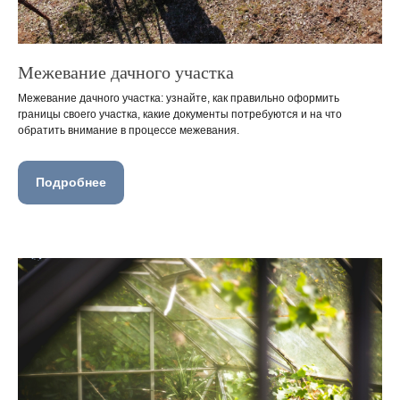
Межевание дачного участка
Межевание дачного участка: узнайте, как правильно оформить
границы своего участка, какие документы потребуются и на что
обратить внимание в процессе межевания.
Подробнее