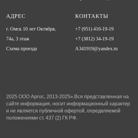
АДРЕС
КОНТАКТЫ
г. Омск 10 лет Октября,
+7 (951) 410-19-19
74а, 3 этаж
+7 (3812) 34-19-19
Схема проезда
A341919@yandex.ru
2025 ООО Аргос, 2013-2025».Вся представленная на
сайте информация, носит информационный характер
и не является публичной офертой, определяемой
положениями ст. 437 (2) ГК РФ.