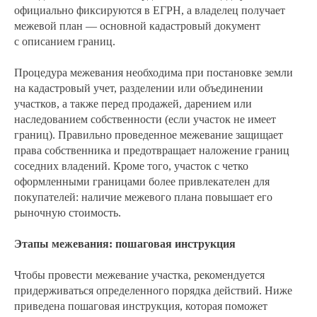
официально фиксируются в ЕГРН, а владелец получает
межевой план — основной кадастровый документ
с описанием границ.
Процедура межевания необходима при постановке земли
на кадастровый учет, разделении или объединении
участков, а также перед продажей, дарением или
наследованием собственности (если участок не имеет
границ). Правильно проведенное межевание защищает
права собственника и предотвращает наложение границ
соседних владений. Кроме того, участок с четко
оформленными границами более привлекателен для
покупателей: наличие межевого плана повышает его
рыночную стоимость.
Этапы межевания: пошаговая инструкция
Чтобы провести межевание участка, рекомендуется
придерживаться определенного порядка действий. Ниже
приведена пошаговая инструкция, которая поможет