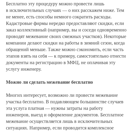
Бесплатно эту процедуру можно провести лишь
в исключительных случаях — о них расскажем ниже. Тем
не менее, есть способы немного сократить расходы.
Кадастровые фирмы нередко предоставляют скидки, если
заказ коллективный (например, вы и соседи одновременно
проводят межевание своих смежных участков). Некоторые
компании делают скидки на работы в зимний сезон, когда
обращений меньше. Также можно сэкономить, если часть
этапов взять на себя — к примеру, самостоятельно отнести
документы на регистрацию в МФЦ, не оплачивая эту
услугу инженеру.
Можно ли сделать межевание бесплатно
Многих интересует, возможно ли провести межевание
участка бесплатно. В подавляющем большинстве случаев
эта услуга платная — нужны затраты на работу
инженеров, выезд и оформление документов. Бесплатное
межевание осуществляется лишь в исключительных
ситуациях. Например, если проводится комплексное