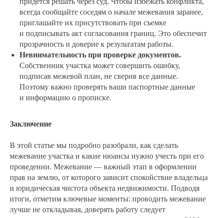
придется решать через суд. Чтобы избежать конфликта,
всегда сообщайте соседям о начале межевания заранее,
приглашайте их присутствовать при съемке
и подписывать акт согласования границ. Это обеспечит
прозрачность и доверие к результатам работы.
Невнимательность при проверке документов.
Собственник участка может совершить ошибку,
подписав межевой план, не сверив все данные.
Поэтому важно проверять ваши паспортные данные
и информацию о прописке.
Заключение
В этой статье мы подробно разобрали, как сделать
межевание участка и какие нюансы нужно учесть при его
проведении. Межевание — важный этап в оформлении
прав на землю, от которого зависит спокойствие владельца
и юридическая чистота объекта недвижимости. Подводя
итоги, отметим ключевые моменты: проводить межевание
лучше не откладывая, доверять работу следует