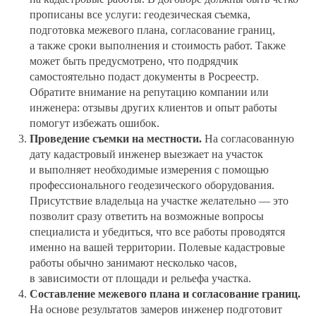
прописаны все услуги: геодезическая съемка,
подготовка межевого плана, согласование границ,
а также сроки выполнения и стоимость работ. Также
может быть предусмотрено, что подрядчик
самостоятельно подаст документы в Росреестр.
Обратите внимание на репутацию компании или
инженера: отзывы других клиентов и опыт работы
помогут избежать ошибок.
Проведение съемки на местности.
На согласованную
дату кадастровый инженер выезжает на участок
и выполняет необходимые измерения с помощью
профессионального геодезического оборудования.
Присутствие владельца на участке желательно — это
позволит сразу ответить на возможные вопросы
специалиста и убедиться, что все работы проводятся
именно на вашей территории. Полевые кадастровые
работы обычно занимают несколько часов,
в зависимости от площади и рельефа участка.
Составление межевого плана и согласование границ.
На основе результатов замеров инженер подготовит