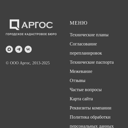
МЕНЮ
Технические планы
Согласование
перепланировок
Технические паспорта
© ООО Аргос, 2013-2025
Межевание
Отзывы
Частые вопросы
Карта сайта
Реквизиты компании
Политика обработки
персональных данных