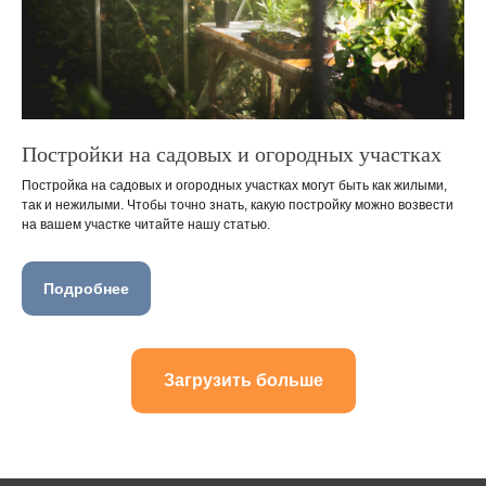
Постройки на садовых и огородных участках
Постройка на садовых и огородных участках могут быть как жилыми,
так и нежилыми. Чтобы точно знать, какую постройку можно возвести
на вашем участке читайте нашу статью.
Подробнее
Загрузить больше