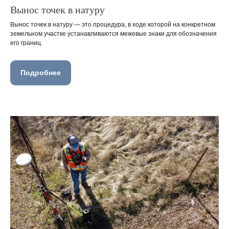
Вынос точек в натуру
Вынос точек в натуру — это процедура, в ходе которой на конкретном
земельном участке устанавливаются межевые знаки для обозначения
его границ.
Подробнее