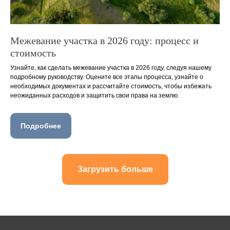
Межевание участка в 2026 году: процесс и
стоимость
Узнайте, как сделать межевание участка в 2026 году, следуя нашему
подробному руководству. Оцените все этапы процесса, узнайте о
необходимых документах и рассчитайте стоимость, чтобы избежать
неожиданных расходов и защитить свои права на землю.
Подробнее
Загрузить больше