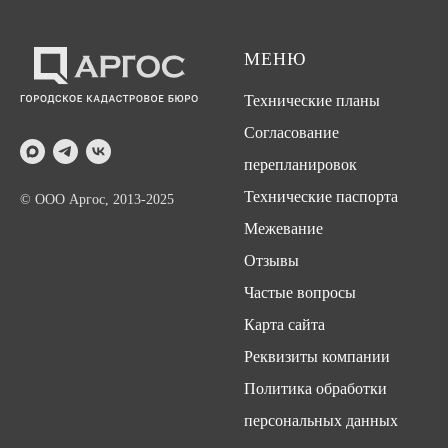
МЕНЮ
Технические планы
Согласование
перепланировок
Технические паспорта
© ООО Аргос, 2013-2025
Межевание
Отзывы
Частые вопросы
Карта сайта
Реквизиты компании
Политика обработки
персональных данных