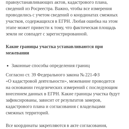
правоустанавливающих актов, кадастрового плана,
сведений из Росреестра. Важно, чтобы все измерения
проводились с учетом сведений о координатах смежных
участков, содержащихся в ЕГРН. Любая ошибка на этом
этапе может привести к тому, что фактическая площадь
земли не совпадет с зарегистрированной.
Какие границы участка устанавливаются при
межевании
Законные способы определения границ
Согласно ст. 39 Федерального закона № 221-ФЗ
«О кадастровой деятельности», межевание проводится
на основании геодезических измерений с последующим
внесением данных в ЕГРН. Какие границы участка будут
зафиксированы, зависит от результатов замеров,
кадастрового плана и согласования с владельцами
смежных территорий.
Все координаты закрепляются в акте согласования,