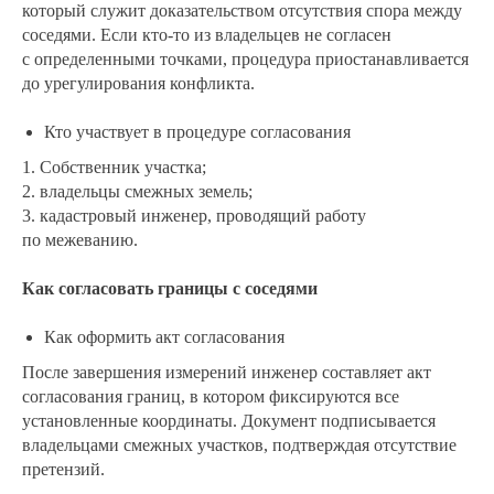
который служит доказательством отсутствия спора между
соседями. Если кто-то из владельцев не согласен
с определенными точками, процедура приостанавливается
до урегулирования конфликта.
Кто участвует в процедуре согласования
1. Собственник участка;
2. владельцы смежных земель;
3. кадастровый инженер, проводящий работу
по межеванию.
Как согласовать границы с соседями
Как оформить акт согласования
После завершения измерений инженер составляет акт
согласования границ, в котором фиксируются все
установленные координаты. Документ подписывается
владельцами смежных участков, подтверждая отсутствие
претензий.