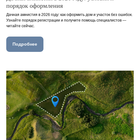
порядок оформления
Дачная амнистия в 2026 году: как оформить дом и участок без ошибок.
Узнайте порядок регистрации и получите помощь специалистов —
читайте сейчас.
Подробнее