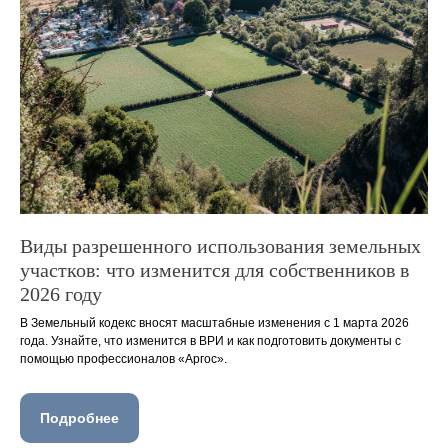
Виды разрешенного использования земельных
участков: что изменится для собственников в
2026 году
В Земельный кодекс вносят масштабные изменения с 1 марта 2026
года. Узнайте, что изменится в ВРИ и как подготовить документы с
помощью профессионалов «Аргос».
Подробнее