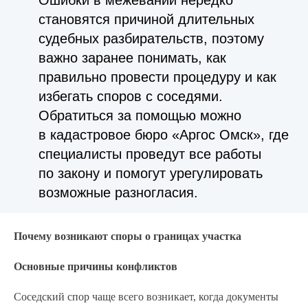
Ошибки в межевании нередко
становятся причиной длительных
судебных разбирательств, поэтому
важно заранее понимать, как
правильно провести процедуру и как
избегать споров с соседями.
Обратиться за помощью можно
в кадастровое бюро «Аргос Омск», где
специалисты проведут все работы
по закону и помогут урегулировать
возможные разногласия.
Почему возникают споры о границах участка
Основные причины конфликтов
Соседский спор чаще всего возникает, когда документы