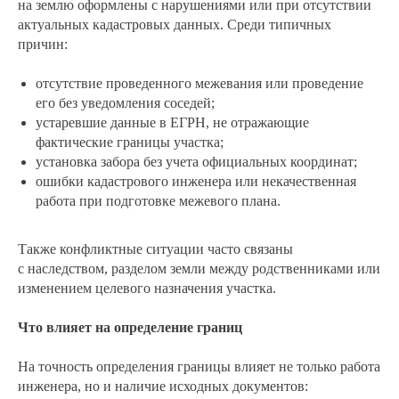
на землю оформлены с нарушениями или при отсутствии
актуальных кадастровых данных. Среди типичных
причин:
отсутствие проведенного межевания или проведение
его без уведомления соседей;
устаревшие данные в ЕГРН, не отражающие
фактические границы участка;
установка забора без учета официальных координат;
ошибки кадастрового инженера или некачественная
работа при подготовке межевого плана.
Также конфликтные ситуации часто связаны
с наследством, разделом земли между родственниками или
изменением целевого назначения участка.
Что влияет на определение границ
На точность определения границы влияет не только работа
инженера, но и наличие исходных документов: