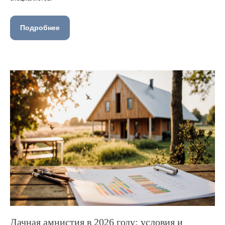
Подробнее
Дачная амнистия в 2026 году: условия и