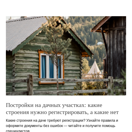
Постройки на дачных участках: какие
строения нужно регистрировать, а какие нет
Какие строения на даче требуют регистрации? Узнайте правила и
оформите документы без ошибок — читайте и получите помощь
специалистов.