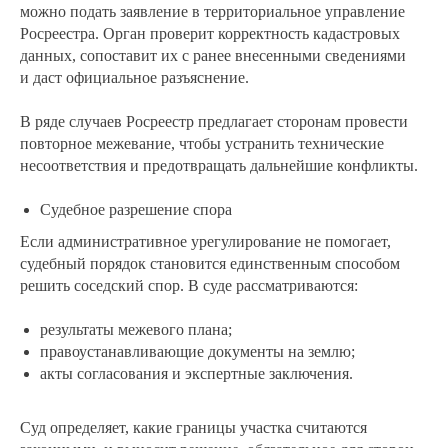
можно подать заявление в территориальное управление
Росреестра. Орган проверит корректность кадастровых
данных, сопоставит их с ранее внесенными сведениями
и даст официальное разъяснение.
В ряде случаев Росреестр предлагает сторонам провести
повторное межевание, чтобы устранить технические
несоответствия и предотвращать дальнейшие конфликты.
Судебное разрешение спора
Если административное урегулирование не помогает,
судебный порядок становится единственным способом
решить соседский спор. В суде рассматриваются:
результаты межевого плана;
правоустанавливающие документы на землю;
акты согласования и экспертные заключения.
Суд определяет, какие границы участка считаются