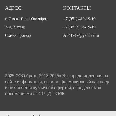
АДРЕС
КОНТАКТЫ
г. Омск 10 лет Октября,
+7 (951) 410-19-19
74а, 3 этаж
+7 (3812) 34-19-19
Схема проезда
A341919@yandex.ru
2025 ООО Аргос, 2013-2025».Вся представленная на
сайте информация, носит информационный характер
и не является публичной офертой, определяемой
положениями ст. 437 (2) ГК РФ.