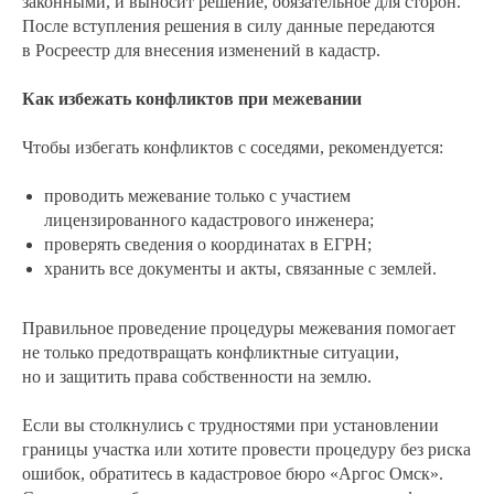
законными, и выносит решение, обязательное для сторон.
После вступления решения в силу данные передаются
в Росреестр для внесения изменений в кадастр.
Как избежать конфликтов при межевании
Чтобы избегать конфликтов с соседями, рекомендуется:
проводить межевание только с участием
лицензированного кадастрового инженера;
проверять сведения о координатах в ЕГРН;
хранить все документы и акты, связанные с землей.
Правильное проведение процедуры межевания помогает
не только предотвращать конфликтные ситуации,
но и защитить права собственности на землю.
Если вы столкнулись с трудностями при установлении
границы участка или хотите провести процедуру без риска
ошибок, обратитесь в кадастровое бюро «Аргос Омск».