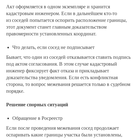
Акт оформляется в одном экземпляре и хранится
кадастровым инженером. Если в дальнейшем кто-то
из соседей попытается оспорить расположение границы,
этот документ станет главным доказательством
правомерности установленных координат.
Что делать, если сосед не подписывает
Бывает, что один из соседей отказывается ставить подпись
под актом согласования. В этом случае кадастровый
инженер фиксирует факт отказа и прикладывает
доказательства уведомления. Если есть конфликтная
сторона, то вопрос межевания решается только в судебном
порядке.
Решение спорных ситуаций
Обращение в Росреестр
Если после проведения межевания сосед продолжает
оспаривать какие границы участка были установлены,