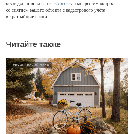
обследования
на сайте «Аргос»
, и мы решим вопрос
со снятием вашего объекта с кадастрового учёта
в кратчайшие сроки.
Читайте также
ТЕХНИЧЕСКИЙ ПЛАН