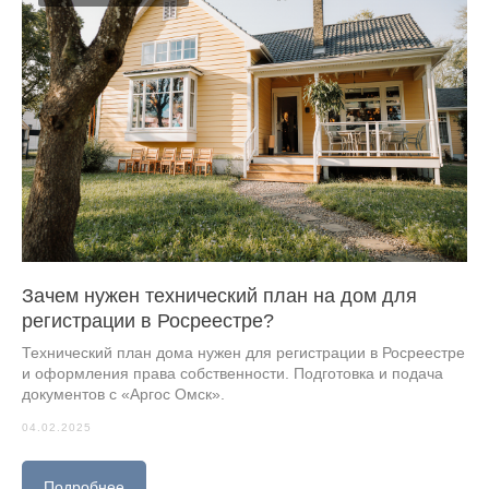
Зачем нужен технический план на дом для
регистрации в Росреестре?
Технический план дома нужен для регистрации в Росреестре
и оформления права собственности. Подготовка и подача
документов с «Аргос Омск».
04.02.2025
Подробнее