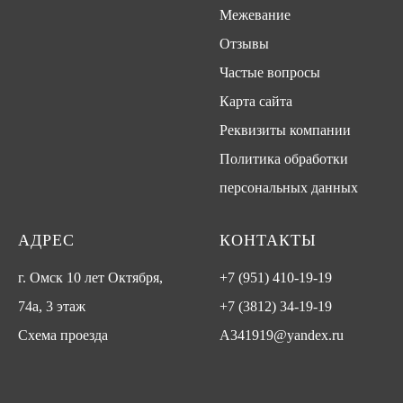
Межевание
Отзывы
Частые вопросы
Карта сайта
Реквизиты компании
Политика обработки
персональных данных
АДРЕС
КОНТАКТЫ
г. Омск 10 лет Октября,
+7 (951) 410-19-19
74а, 3 этаж
+7 (3812) 34-19-19
Схема проезда
A341919@yandex.ru