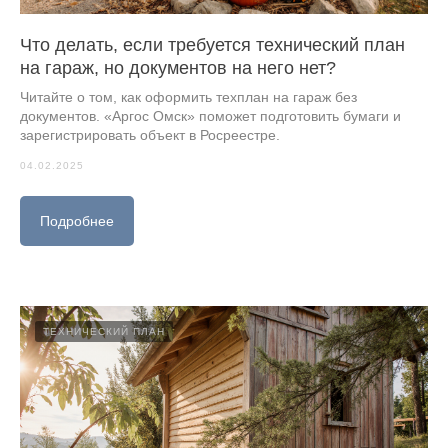
Что делать, если требуется технический план
на гараж, но документов на него нет?
Читайте о том, как оформить техплан на гараж без
документов. «Аргос Омск» поможет подготовить бумаги и
зарегистрировать объект в Росреестре.
04.02.2025
Подробнее
ТЕХНИЧЕСКИЙ ПЛАН