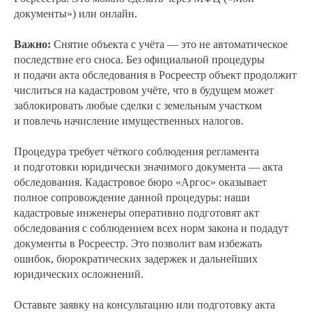
документы») или онлайн.
Важно:
Снятие объекта с учёта — это не автоматическое
последствие его сноса. Без официальной процедуры
и подачи акта обследования в Росреестр объект продолжит
числиться на кадастровом учёте, что в будущем может
заблокировать любые сделки с земельным участком
и повлечь начисление имущественных налогов.
Процедура требует чёткого соблюдения регламента
и подготовки юридически значимого документа — акта
обследования. Кадастровое бюро «Аргос» оказывает
полное сопровождение данной процедуры: наши
кадастровые инженеры оперативно подготовят акт
обследования с соблюдением всех норм закона и подадут
документы в Росреестр. Это позволит вам избежать
ошибок, бюрократических задержек и дальнейших
юридических осложнений.
Оставьте заявку на консультацию или подготовку акта