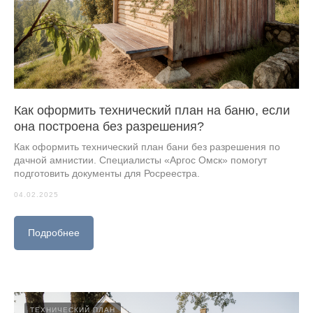
Как оформить технический план на баню, если
она построена без разрешения?
Как оформить технический план бани без разрешения по
дачной амнистии. Специалисты «Аргос Омск» помогут
подготовить документы для Росреестра.
04.02.2025
Подробнее
ТЕХНИЧЕСКИЙ ПЛАН