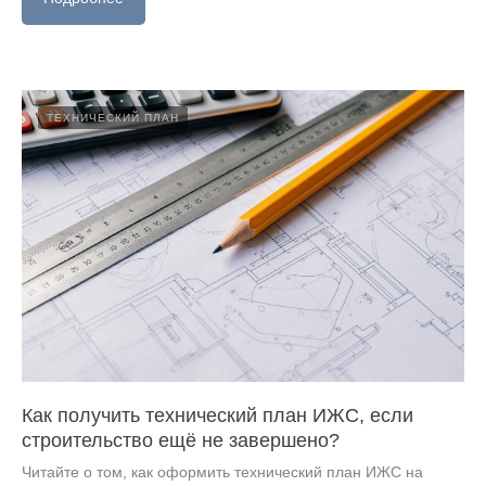
ТЕХНИЧЕСКИЙ ПЛАН
Как получить технический план ИЖС, если
строительство ещё не завершено?
Читайте о том, как оформить технический план ИЖС на