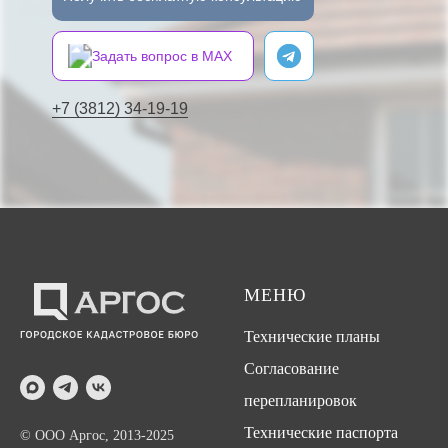
Задать вопрос в MAX
+7 (3812) 34-19-19
МЕНЮ
Технические планы
Согласование
перепланировок
Технические паспорта
© ООО Аргос, 2013-2025