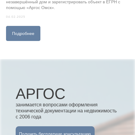
незавершённый дом и зарегистрировать объект в ЕГРН с
помощью «Аргос Омск».
04.02.2025
Подробнее
АРГОС
занимается вопросами оформления
технической документации на недвижимость
с 2006 года
Получить бесплатную консультацию