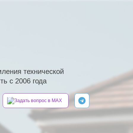
ления технической
ь с 2006 года
Задать вопрос в MAX