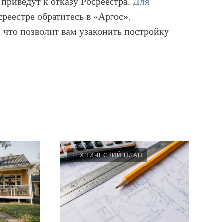
приведут к отказу Росреестра.
Для
реестре обратитесь в «Аргос».
 что позволит вам узаконить постройку
ТЕХНИЧЕСКИЙ ПЛАН