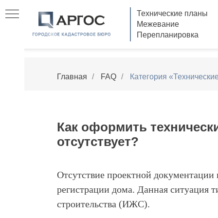
Технические планы
Межевание
Перепланировка
Главная
/
FAQ
/
Категория «Технически
Как оформить техническ
отсутствует?
Отсутствие проектной документации 
регистрации дома. Данная ситуация 
строительства (ИЖС).