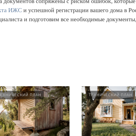
 документов сопряжены с риском ошибок, которые 
екта ИЖС
и успешной регистрации вашего дома в Рос
иалиста и подготовим все необходимые документы,
ТЕХНИЧЕСКИЙ ПЛАН
ТЕХНИЧЕСКИЙ ПЛАН