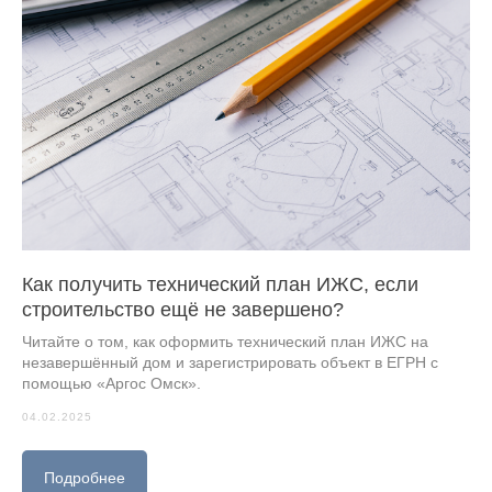
Как получить технический план ИЖС, если
строительство ещё не завершено?
Читайте о том, как оформить технический план ИЖС на
незавершённый дом и зарегистрировать объект в ЕГРН с
помощью «Аргос Омск».
04.02.2025
Подробнее