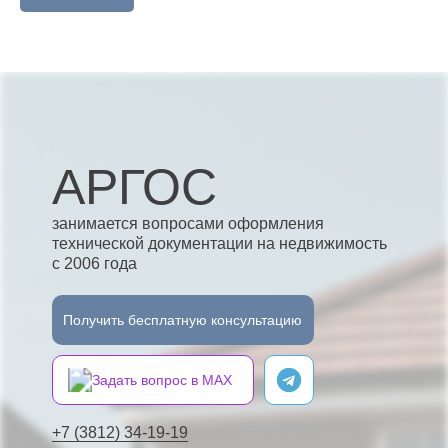
АРГОС
занимается вопросами оформления
технической документации на недвижимость
с 2006 года
Получить бесплатную консультацию
Задать вопрос в MAX
+7 (3812) 34-19-19