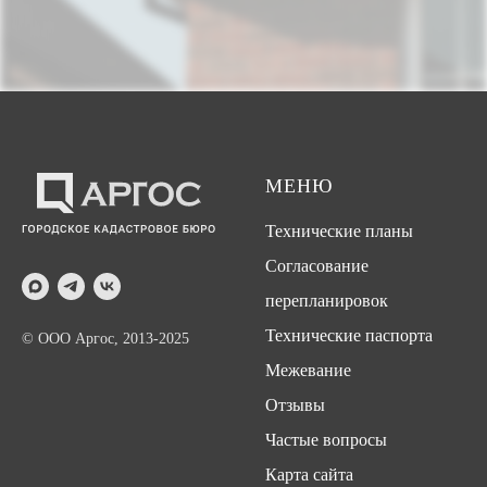
МЕНЮ
Технические планы
Согласование
перепланировок
Технические паспорта
© ООО Аргос, 2013-2025
Межевание
Отзывы
Частые вопросы
Карта сайта