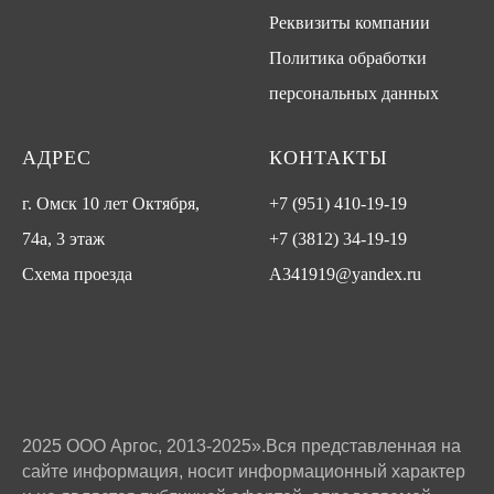
Реквизиты компании
Политика обработки
персональных данных
АДРЕС
КОНТАКТЫ
г. Омск 10 лет Октября,
+7 (951) 410-19-19
74а, 3 этаж
+7 (3812) 34-19-19
Схема проезда
A341919@yandex.ru
2025 ООО Аргос, 2013-2025».Вся представленная на
сайте информация, носит информационный характер