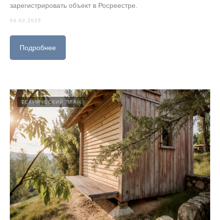
зарегистрировать объект в Росреестре.
04.02.2025
Подробнее
ТЕХНИЧЕСКИЙ ПЛАН