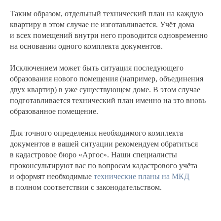
Таким образом, отдельный технический план на каждую
квартиру в этом случае не изготавливается. Учёт дома
и всех помещений внутри него проводится одновременно
на основании одного комплекта документов.
Исключением может быть ситуация последующего
образования нового помещения (например, объединения
двух квартир) в уже существующем доме. В этом случае
подготавливается технический план именно на это вновь
образованное помещение.
Для точного определения необходимого комплекта
документов в вашей ситуации рекомендуем обратиться
в кадастровое бюро «Аргос». Наши специалисты
проконсультируют вас по вопросам кадастрового учёта
и оформят необходимые
технические планы на МКД
в полном соответствии с законодательством.