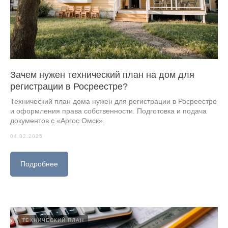
Зачем нужен технический план на дом для
регистрации в Росреестре?
Технический план дома нужен для регистрации в Росреестре
и оформления права собственности. Подготовка и подача
документов с «Аргос Омск».
04.02.2025
Подробнее
ТЕХНИЧЕСКИЙ ПЛАН