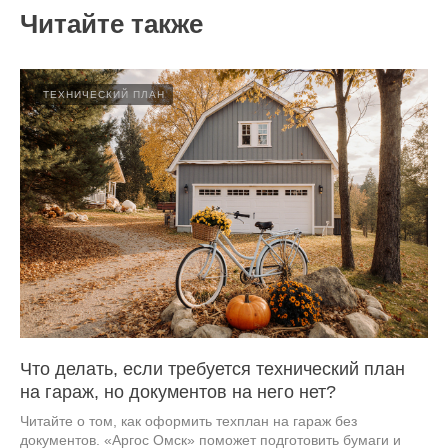
Читайте также
ТЕХНИЧЕСКИЙ ПЛАН
Что делать, если требуется технический план
на гараж, но документов на него нет?
Читайте о том, как оформить техплан на гараж без
документов. «Аргос Омск» поможет подготовить бумаги и