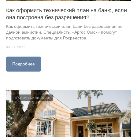
Как оформить технический план на баню, если
она построена без разрешения?
Как оформить технический план бани без разрешения по
дачной амнистии. Специалисты «Аргос Омск» помогут
подготовить документы для Росреестра.
04.02.2025
Подробнее
ТЕХНИЧЕСКИЙ ПЛАН