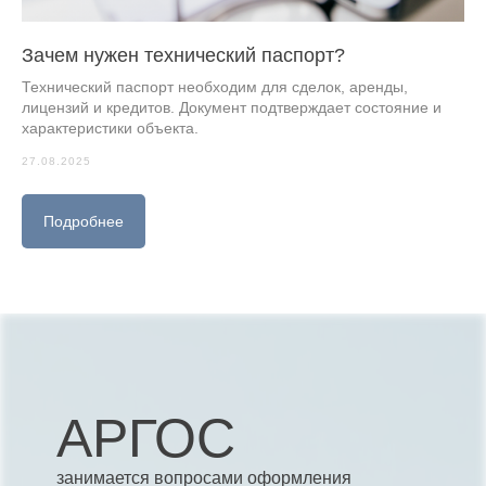
Зачем нужен технический паспорт?
Технический паспорт необходим для сделок, аренды,
лицензий и кредитов. Документ подтверждает состояние и
характеристики объекта.
27.08.2025
Подробнее
АРГОС
занимается вопросами оформления