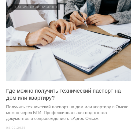
ТЕХНИЧЕСКИЙ ПАСПОРТ
Где можно получить технический паспорт на
дом или квартиру?
Получить технический паспорт на дом или квартиру в Омске
можно через БТИ. Профессиональная подготовка
документов и сопровождение с «Аргос Омск».
04.02.2025