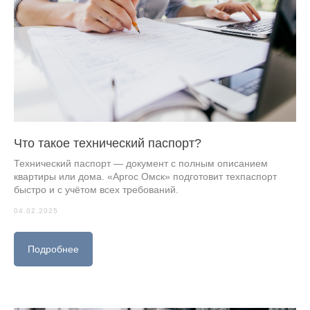
Что такое технический паспорт?
Технический паспорт — документ с полным описанием
квартиры или дома. «Аргос Омск» подготовит техпаспорт
быстро и с учётом всех требований.
04.02.2025
Подробнее