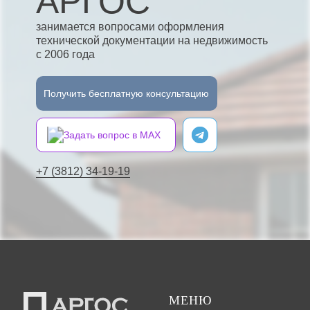
АРГОС
занимается вопросами оформления
технической документации на недвижимость
с 2006 года
Получить бесплатную консультацию
Задать вопрос в MAX
+7 (3812) 34-19-19
МЕНЮ