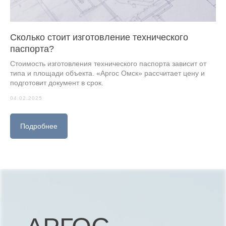
Сколько стоит изготовление технического
паспорта?
Стоимость изготовления технического паспорта зависит от
типа и площади объекта. «Аргос Омск» рассчитает цену и
подготовит документ в срок.
04.02.2025
Подробнее