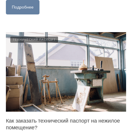
Подробнее
ТЕХНИЧЕСКИЙ ПАСПОРТ
Как заказать технический паспорт на нежилое
помещение?