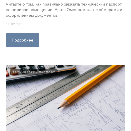
Читайте о том, как правильно заказать технический паспорт
на нежилое помещение. Аргос Омск поможет с обмерами и
оформлением документов.
04.02.2025
Подробнее
ТЕХНИЧЕСКИЙ ПАСПОРТ