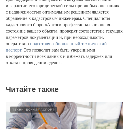
и гарантии его юридической силы при любых операциях
с недвижимостью оптимальным решением является
обращение к кадастровым инженерам. Специалисты
кадастрового бюро «Аргос» профессионально оценят
состояние вашего объекта, проверят соответствие текущих
параметров документации и, при необходимости,
оперативно
подготовят обновленный технический
паспорт
. Это позволит вам быть уверенными
в корректности всех данных и избежать задержек или
отказа в проведении сделок.
Читайте также
ТЕХНИЧЕСКИЙ ПАСПОРТ