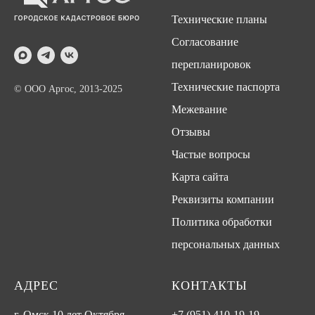
Технические планы
Согласование
перепланировок
Технические паспорта
© ООО Аргос, 2013-2025
Межевание
Отзывы
Частые вопросы
Карта сайта
Реквизиты компании
Политика обработки
персональных данных
АДРЕС
КОНТАКТЫ
г. Омск 10 лет Октября,
+7 (951) 410-19-19