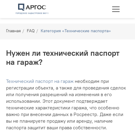
Главная
/
FAQ
/
Категория «Технические паспорта»
Нужен ли технический паспорт
на гараж?
Технические планы
Межевание
Перепланировка
Технический паспорт на гараж
необходим при
регистрации объекта, а также для проведения сделок
или получения разрешений на изменения в его
использовании. Этот документ подтверждает
технические характеристики гаража, что особенно
важно при внесении данных в Росреестр. Даже если
вы не планируете продажу или аренду, наличие
паспорта защитит ваши права собственности.