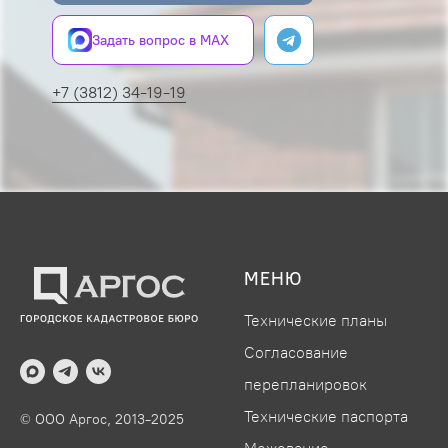
Задать вопрос в MAX
+7 (3812) 34-19-19
МЕНЮ
Технические планы
Согласование
перепланировок
Технические паспорта
© ООО Аргос, 2013-2025