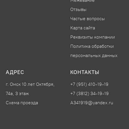
Межевание
Отзывы
Частые вопросы
Карта сайта
Реквизиты компании
Политика обработки
персональных данных
АДРЕС
КОНТАКТЫ
г. Омск 10 лет Октября,
+7 (951) 410-19-19
74а, 3 этаж
+7 (3812) 34-19-19
Схема проезда
A341919@yandex.ru