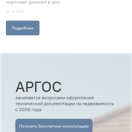
подготовит документ в срок.
04.02.2025
Подробнее
АРГОС
занимается вопросами оформления
технической документации на недвижимость
с 2006 года
Получить бесплатную консультацию