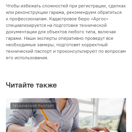
Чтобы избежать сложностей при регистрации, сделках
или реконструкции гаража, рекомендуем обратиться
к профессионалам. Кадастровое бюро «Аргос»
специализируется на подготовке технической
документации для объектов любого типа, включая
гаражи. Наши эксперты оперативно проведут все
необходимые замеры, подготовят корректный
технический паспорт и проконсультируют по вопросам
его использования.
Читайте также
ТЕХНИЧЕСКИЙ ПАСПОРТ