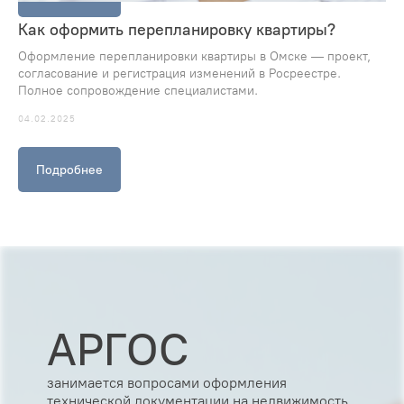
Как оформить перепланировку квартиры?
Оформление перепланировки квартиры в Омске — проект,
согласование и регистрация изменений в Росреестре.
Полное сопровождение специалистами.
04.02.2025
Подробнее
АРГОС
занимается вопросами оформления
технической документации на недвижимость