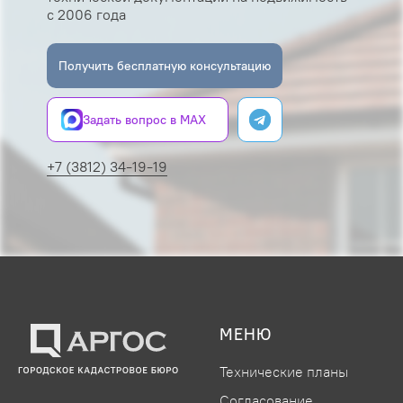
с 2006 года
Получить бесплатную консультацию
Задать вопрос в MAX
+7 (3812) 34-19-19
МЕНЮ
Технические планы
Согласование