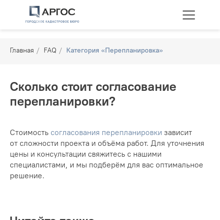
Главная
/
FAQ
/
Категория «Перепланировка»
Сколько стоит согласование
перепланировки?
Технические планы
Межевание
Перепланировка
Стоимость
согласования перепланировки
зависит
от сложности проекта и объёма работ. Для уточнения
цены и консультации свяжитесь с нашими
специалистами, и мы подберём для вас оптимальное
решение.