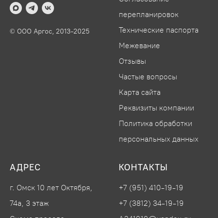
перепланировок
Технические паспорта
© ООО Аргос, 2013-2025
Межевание
Отзывы
Частые вопросы
Карта сайта
Реквизиты компании
Политика обработки
персональных данных
АДРЕС
КОНТАКТЫ
г. Омск 10 лет Октября,
+7 (951) 410-19-19
74а, 3 этаж
+7 (3812) 34-19-19