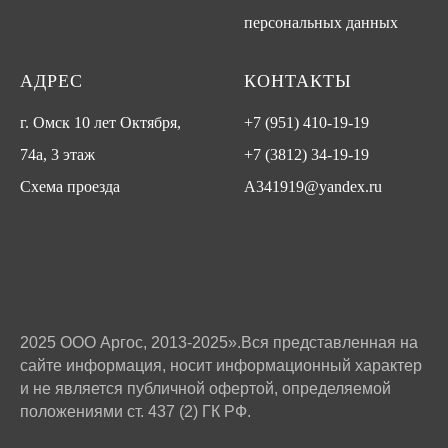
персональных данных
АДРЕС
КОНТАКТЫ
г. Омск 10 лет Октября,
+7 (951) 410-19-19
74а, 3 этаж
+7 (3812) 34-19-19
Схема проезда
A341919@yandex.ru
2025 ООО Аргос, 2013-2025».Вся представленная на
сайте информация, носит информационный характер
и не является публичной офертой, определяемой
положениями ст. 437 (2) ГК РФ.