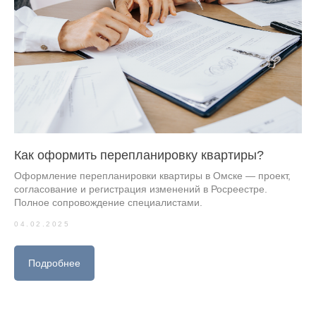
Как оформить перепланировку квартиры?
Оформление перепланировки квартиры в Омске — проект,
согласование и регистрация изменений в Росреестре.
Полное сопровождение специалистами.
04.02.2025
Подробнее