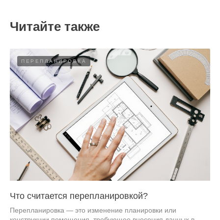
Читайте также
ПЕРЕПЛАНИРОВКА
Что считается перепланировкой?
Перепланировка — это изменение планировки или
конструкции помещения, требующее внесения данных в