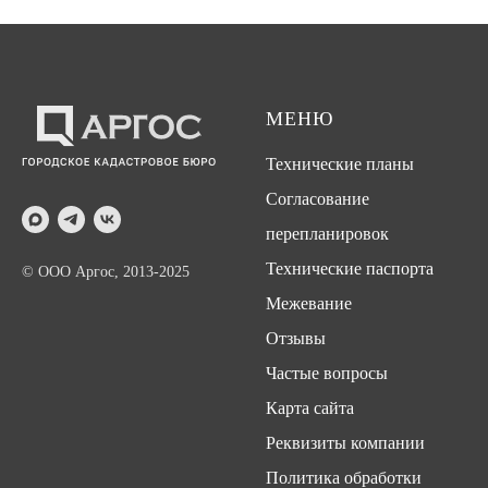
МЕНЮ
Технические планы
Согласование
перепланировок
Технические паспорта
© ООО Аргос, 2013-2025
Межевание
Отзывы
Частые вопросы
Карта сайта
Реквизиты компании
Политика обработки