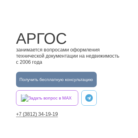
АРГОС
занимается вопросами оформления
технической документации на недвижимость
с 2006 года
Получить бесплатную консультацию
Задать вопрос в MAX
+7 (3812) 34-19-19