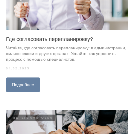
Где согласовать перепланировку?
Читайте, где согласовать перепланировку: в администрации,
жилинспекции и других органах. Узнайте, как упростить
процесс с помощью специалистов.
04.02.2025
Подробнее
ПЕРЕПЛАНИРОВКА