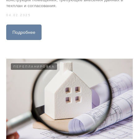
техплан и согласования.
04.02.2025
Подробнее
ПЕРЕПЛАНИРОВКА