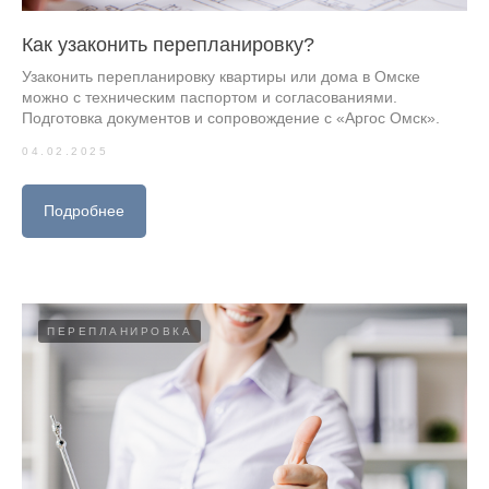
Как узаконить перепланировку?
Узаконить перепланировку квартиры или дома в Омске
можно с техническим паспортом и согласованиями.
Подготовка документов и сопровождение с «Аргос Омск».
04.02.2025
Подробнее
ПЕРЕПЛАНИРОВКА