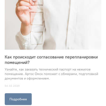
Как происходит согласование перепланировки
помещений?
Узнайте, как заказать технический паспорт на нежилое
помещение. Аргос Омск поможет с обмерами, подготовкой
документов и оформлением.
04.02.2025
Подробнее