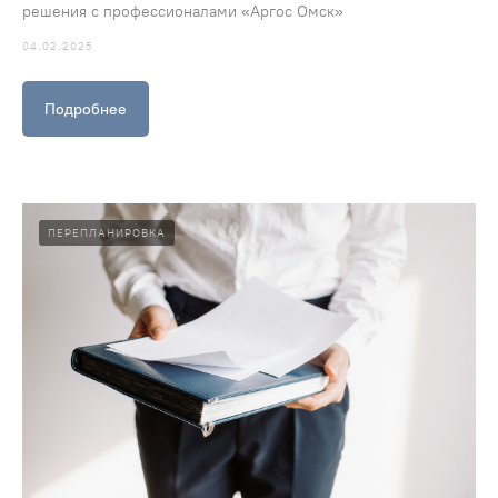
решения с профессионалами «Аргос Омск»
04.02.2025
Подробнее
ПЕРЕПЛАНИРОВКА