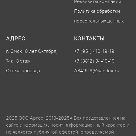
Реквизиты компании
Политика обработки
персональных данных
АДРЕС
КОНТАКТЫ
г. Омск 10 лет Октября,
+7 (951) 410-19-19
74а, 3 этаж
+7 (3812) 34-19-19
Схема проезда
A341919@yandex.ru
2025 ООО Аргос, 2013-2025».Вся представленная на
сайте информация, носит информационный характер и
не является публичной офертой, определяемой