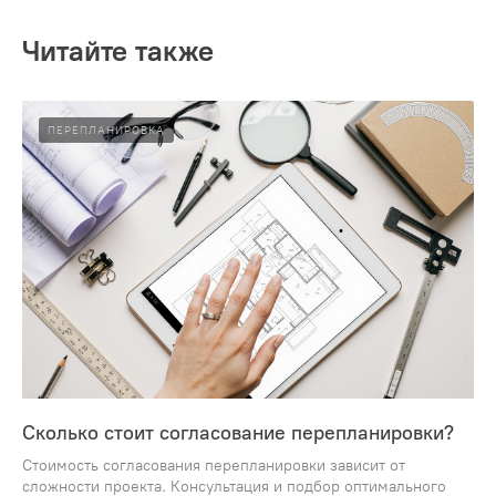
Читайте также
ПЕРЕПЛАНИРОВКА
Сколько стоит согласование перепланировки?
Стоимость согласования перепланировки зависит от
сложности проекта. Консультация и подбор оптимального