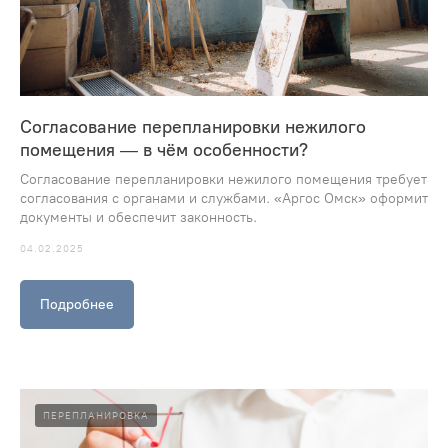
Согласование перепланировки нежилого
помещения — в чём особенности?
Согласование перепланировки нежилого помещения требует
согласования с органами и службами. «Аргос Омск» оформит
документы и обеспечит законность.
04.02.2025
Подробнее
ПЕРЕПЛАНИРОВКА