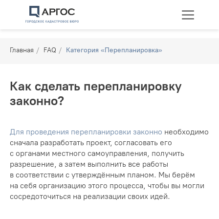
Главная
/
FAQ
/
Категория «Перепланировка»
Как сделать перепланировку
законно?
Технические планы
Межевание
Перепланировка
Для проведения перепланировки законно
необходимо
сначала разработать проект, согласовать его
с органами местного самоуправления, получить
разрешение, а затем выполнить все работы
в соответствии с утверждённым планом. Мы берём
на себя организацию этого процесса, чтобы вы могли
сосредоточиться на реализации своих идей.