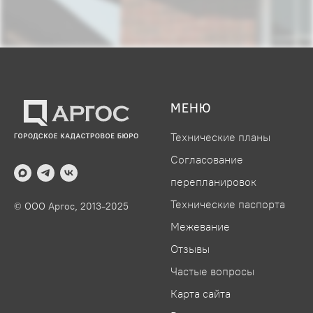
МЕНЮ
Технические планы
Согласование
перепланировок
Технические паспорта
© ООО Аргос, 2013-2025
Межевание
Отзывы
Частые вопросы
Карта сайта