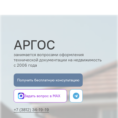
АРГОС
занимается вопросами оформления
технической документации на недвижимость
с 2006 года
Получить бесплатную консультацию
Задать вопрос в MAX
+7 (3812) 34-19-19