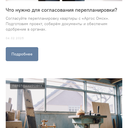
Что нужно для согласования перепланировки?
Согласуйте перепланировку квартиры с «Аргос Омск».
Подготовим проект, соберём документы и обеспечим
одобрение в органах.
04.02.2025
Подробнее
ПЕРЕПЛАНИРОВКА