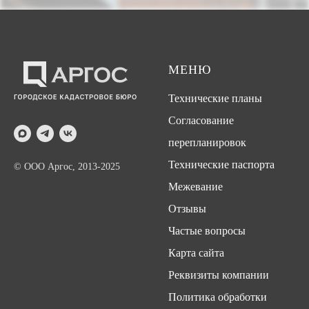
МЕНЮ
Технические планы
Согласование
перепланировок
Технические паспорта
© ООО Аргос, 2013-2025
Межевание
Отзывы
Частые вопросы
Карта сайта
Реквизиты компании
Политика обработки