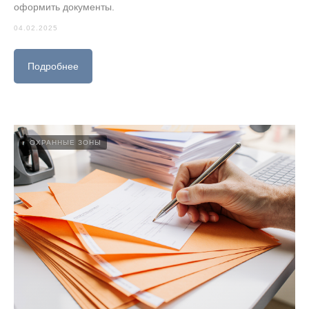
оформить документы.
04.02.2025
Подробнее
ОХРАННЫЕ ЗОНЫ