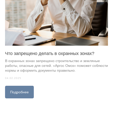
Что запрещено делать в охранных зонах?
В охранных зонах запрещено строительство и земляные
работы, опасные для сетей. «Аргос Омск» поможет соблюсти
нормы и оформить документы правильно.
04.02.2025
Подробнее