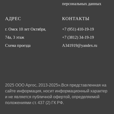
персональных данных
АДРЕС
КОНТАКТЫ
г. Омск 10 лет Октября,
+7 (951) 410-19-19
74а, 3 этаж
+7 (3812) 34-19-19
Схема проезда
A341919@yandex.ru
2025 ООО Аргос, 2013-2025».Вся представленная на
сайте информация, носит информационный характер
и не является публичной офертой, определяемой
положениями ст. 437 (2) ГК РФ.