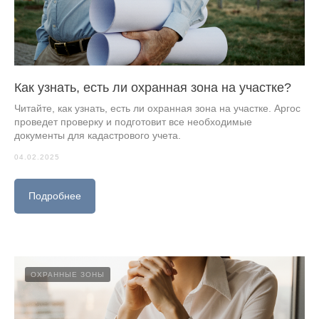
Как узнать, есть ли охранная зона на участке?
Читайте, как узнать, есть ли охранная зона на участке. Аргос
проведет проверку и подготовит все необходимые
документы для кадастрового учета.
04.02.2025
Подробнее
ОХРАННЫЕ ЗОНЫ