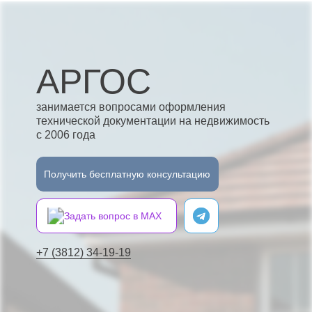
АРГОС
занимается вопросами оформления
технической документации на недвижимость
с 2006 года
Получить бесплатную консультацию
Задать вопрос в MAX
+7 (3812) 34-19-19