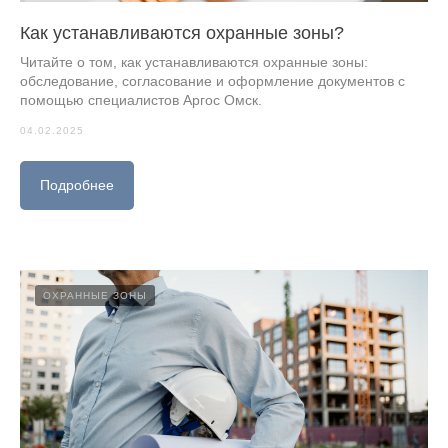
Как устанавливаются охранные зоны?
Читайте о том, как устанавливаются охранные зоны:
обследование, согласование и оформление документов с
помощью специалистов Аргос Омск.
04.02.2025
Подробнее
ОХРАННЫЕ ЗОНЫ