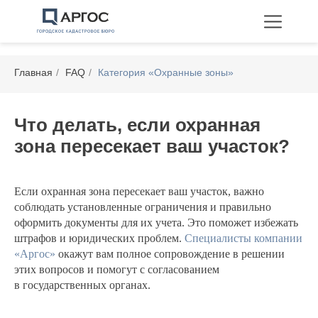
Главная
/
FAQ
/
Категория «Охранные зоны»
Что делать, если охранная
зона пересекает ваш участок?
Технические планы
Межевание
Перепланировка
Если охранная зона пересекает ваш участок, важно
соблюдать установленные ограничения и правильно
оформить документы для их учета. Это поможет избежать
штрафов и юридических проблем.
Специалисты компании
«Аргос»
окажут вам полное сопровождение в решении
этих вопросов и помогут с согласованием
в государственных органах.