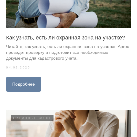
Как узнать, есть ли охранная зона на участке?
Читайте, как узнать, есть ли охранная зона на участке. Аргос
проведет проверку и подготовит все необходимые
документы для кадастрового учета.
04.02.2025
Подробнее
ОХРАННЫЕ ЗОНЫ