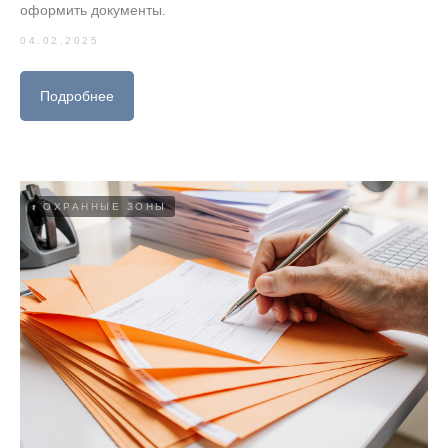
оформить документы.
04.02.2025
Подробнее
ОХРАННЫЕ ЗОНЫ