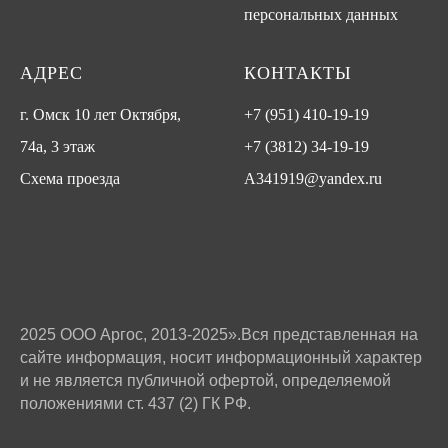
персональных данных
АДРЕС
КОНТАКТЫ
г. Омск 10 лет Октября,
+7 (951) 410-19-19
74а, 3 этаж
+7 (3812) 34-19-19
Схема проезда
A341919@yandex.ru
2025 ООО Аргос, 2013-2025».Вся представленная на
сайте информация, носит информационный характер
и не является публичной офертой, определяемой
положениями ст. 437 (2) ГК РФ.