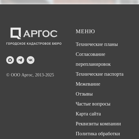
МЕНЮ
Технические планы
Согласование
перепланировок
Технические паспорта
© ООО Аргос, 2013-2025
Межевание
Отзывы
Частые вопросы
Карта сайта
Реквизиты компании
Политика обработки