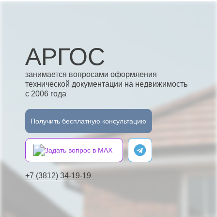
АРГОС
занимается вопросами оформления
технической документации на недвижимость
с 2006 года
Получить бесплатную консультацию
Задать вопрос в MAX
+7 (3812) 34-19-19