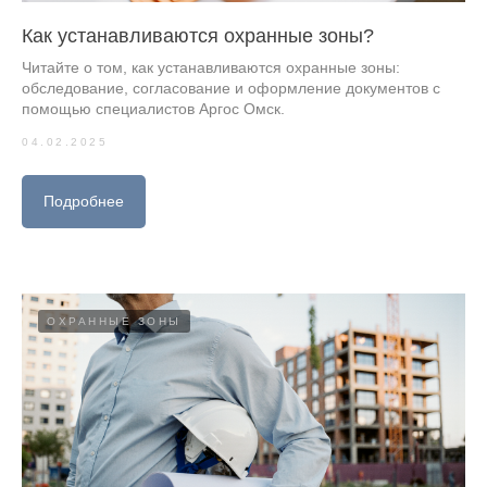
Как устанавливаются охранные зоны?
Читайте о том, как устанавливаются охранные зоны:
обследование, согласование и оформление документов с
помощью специалистов Аргос Омск.
04.02.2025
Подробнее
ОХРАННЫЕ ЗОНЫ