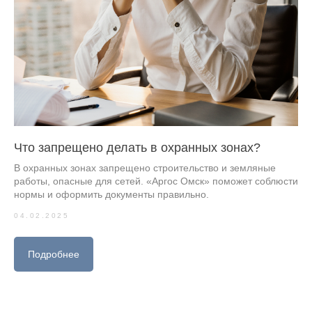
Что запрещено делать в охранных зонах?
В охранных зонах запрещено строительство и земляные
работы, опасные для сетей. «Аргос Омск» поможет соблюсти
нормы и оформить документы правильно.
04.02.2025
Подробнее