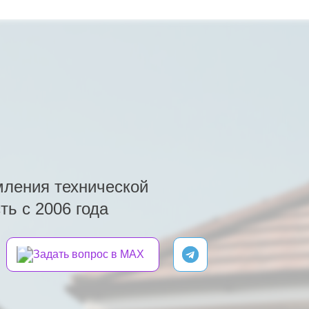
ления технической
ь с 2006 года
Задать вопрос в MAX