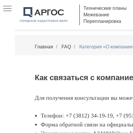
Технические планы
Межевание
Перепланировка
Главная
/
FAQ
/
Категория «О компании
Как связаться с компани
Для получения консультации вы может
Телефон: +7 (3812) 34-19-19, +7 (95
Форма обратной связи на официаль