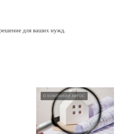
 решение для ваших нужд.
О КОМПАНИИ АРГОС