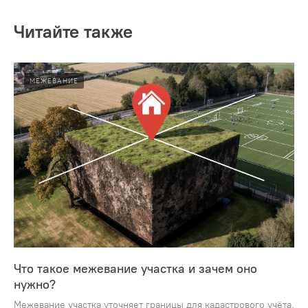
Читайте также
МЕЖЕВАНИЕ
Что такое межевание участка и зачем оно
нужно?
Межевание участка уточняет границы для кадастрового учёта,