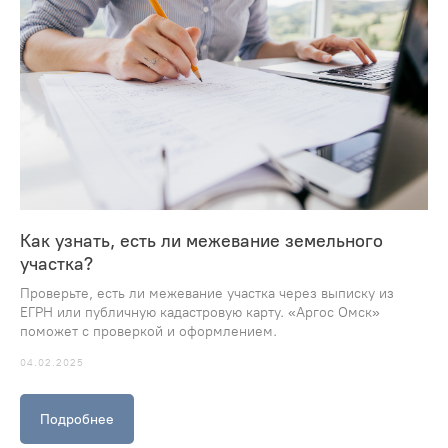
Как узнать, есть ли межевание земельного
участка?
Проверьте, есть ли межевание участка через выписку из
ЕГРН или публичную кадастровую карту. «Аргос Омск»
поможет с проверкой и оформлением.
04.02.2025
Подробнее