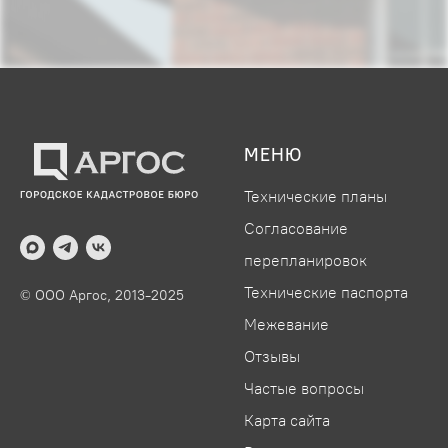
МЕНЮ
Технические планы
Согласование
перепланировок
Технические паспорта
© ООО Аргос, 2013-2025
Межевание
Отзывы
Частые вопросы
Карта сайта