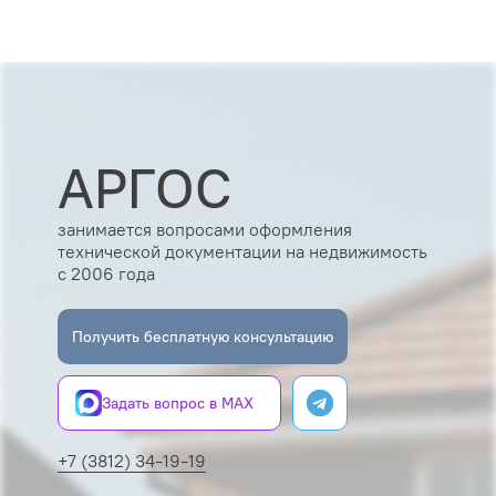
АРГОС
занимается вопросами оформления
технической документации на недвижимость
с 2006 года
Получить бесплатную консультацию
Задать вопрос в MAX
+7 (3812) 34-19-19