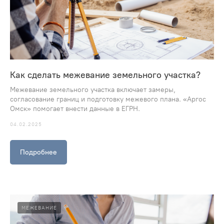
Как сделать межевание земельного участка?
Межевание земельного участка включает замеры,
согласование границ и подготовку межевого плана. «Аргос
Омск» помогает внести данные в ЕГРН.
04.02.2025
Подробнее
МЕЖЕВАНИЕ