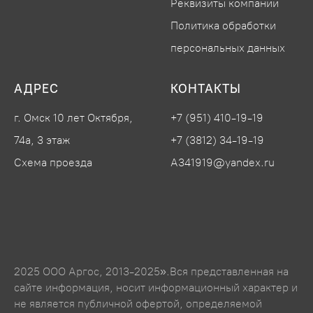
Реквизиты компании
Политика обработки
персональных данных
АДРЕС
КОНТАКТЫ
г. Омск 10 лет Октября,
+7 (951) 410-19-19
74а, 3 этаж
+7 (3812) 34-19-19
Схема проезда
A341919@yandex.ru
2025 ООО Аргос, 2013-2025».Вся представленная на
сайте информация, носит информационный характер и
не является публичной офертой, определяемой