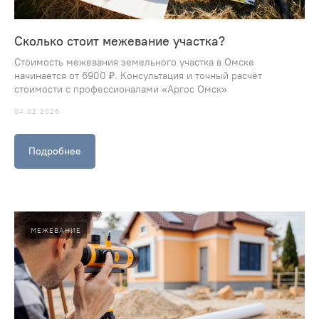
Сколько стоит межевание участка?
Стоимость межевания земельного участка в Омске
начинается от 6900 ₽. Консультация и точный расчёт
стоимости с профессионалами «Аргос Омск»
04.02.2025
Подробнее
МЕЖЕВАНИЕ