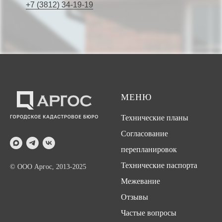
+7 (3812) 34-19-19
МЕНЮ
Технические планы
Согласование
перепланировок
Технические паспорта
© ООО Аргос, 2013-2025
Межевание
Отзывы
Частые вопросы