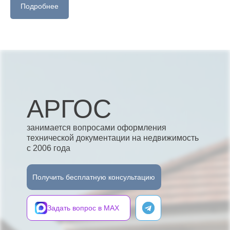
Подробнее
АРГОС
занимается вопросами оформления
технической документации на недвижимость
с 2006 года
Получить бесплатную консультацию
Задать вопрос в MAX