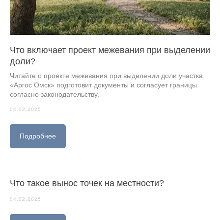
Что включает проект межевания при выделении
доли?
Читайте о проекте межевания при выделении доли участка.
«Аргос Омск» подготовит документы и согласует границы
согласно законодательству.
04.02.2025
Подробнее
Что такое вынос точек на местности?
04.02.2025