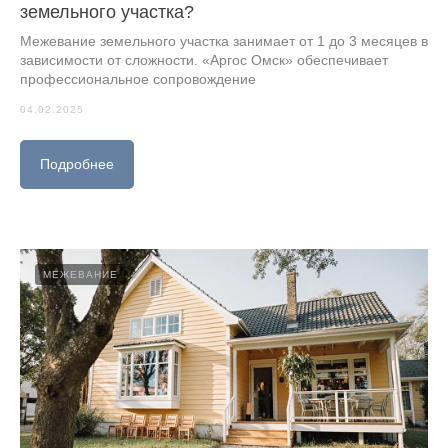
земельного участка?
Межевание земельного участка занимает от 1 до 3 месяцев в
зависимости от сложности. «Аргос Омск» обеспечивает
профессиональное сопровождение
04.02.2025
Подробнее
МЕЖЕВАНИЕ