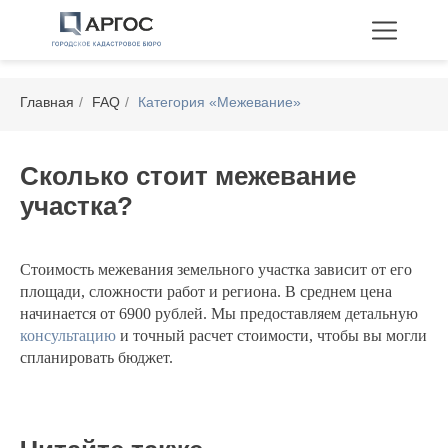
Главная
/
FAQ
/
Категория «Межевание»
Сколько стоит межевание
участка?
Технические планы
Межевание
Перепланировка
Стоимость межевания земельного участка зависит от его
площади, сложности работ и региона. В среднем цена
начинается от 6900 рублей. Мы предоставляем детальную
консультацию
и точный расчет стоимости, чтобы вы могли
спланировать бюджет.