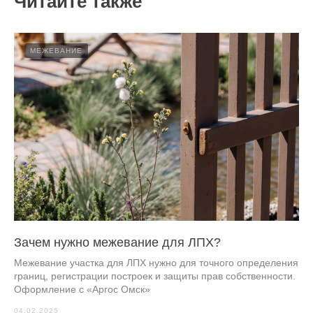
Читайте также
МЕЖЕВАНИЕ
Зачем нужно межевание для ЛПХ?
Межевание участка для ЛПХ нужно для точного определения
границ, регистрации построек и защиты прав собственности.
Оформление с «Аргос Омск»
04.02.2025