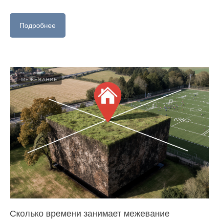
Подробнее
МЕЖЕВАНИЕ
Сколько времени занимает межевание