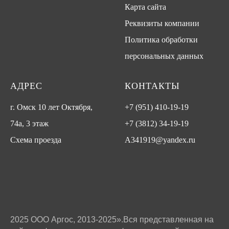
Карта сайта
Реквизиты компании
Политика обработки
персональных данных
АДРЕС
КОНТАКТЫ
г. Омск 10 лет Октября,
+7 (951) 410-19-19
74а, 3 этаж
+7 (3812) 34-19-19
Схема проезда
A341919@yandex.ru
2025 ООО Аргос, 2013-2025».Вся представленная на