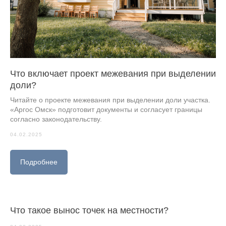
Что включает проект межевания при выделении
доли?
Читайте о проекте межевания при выделении доли участка.
«Аргос Омск» подготовит документы и согласует границы
согласно законодательству.
04.02.2025
Подробнее
Что такое вынос точек на местности?