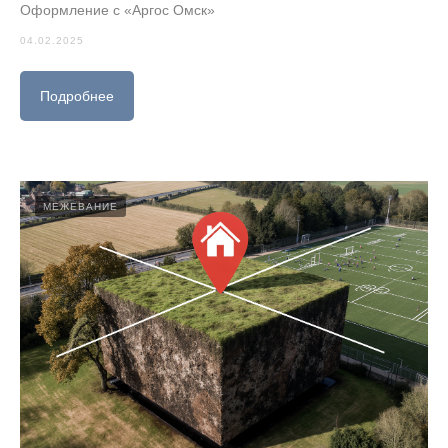
Оформление с «Аргос Омск»
04.02.2025
Подробнее
МЕЖЕВАНИЕ