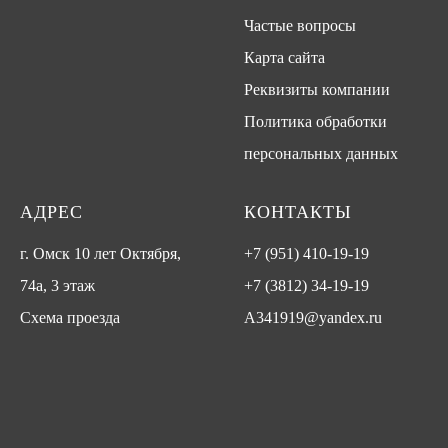
Частые вопросы
Карта сайта
Реквизиты компании
Политика обработки
персональных данных
АДРЕС
КОНТАКТЫ
г. Омск 10 лет Октября,
+7 (951) 410-19-19
74а, 3 этаж
+7 (3812) 34-19-19
Схема проезда
A341919@yandex.ru