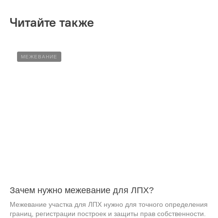
Читайте также
МЕЖЕВАНИЕ
Зачем нужно межевание для ЛПХ?
Межевание участка для ЛПХ нужно для точного определения
границ, регистрации построек и защиты прав собственности.