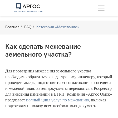
Главная
/
FAQ
/
Категория «Межевание»
Как сделать межевание
земельного участка?
Технические планы
Межевание
Перепланировка
Для проведения межевания земельного участка
необходимо обратиться к кадастровому инженеру, который
проведет замеры, подготовит акт согласования с соседями
и межевой план. Затем документы передаются в Росреестр
для внесения изменений в ЕГРН. Компания «Аргос Омск»
предлагает
полный цикл услуг по межеванию
, включая
подготовку и подачу всех необходимых документов.