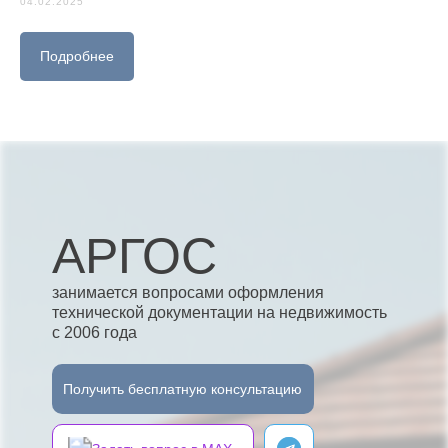
04.02.2025
Подробнее
АРГОС
занимается вопросами оформления
технической документации на недвижимость
с 2006 года
Получить бесплатную консультацию