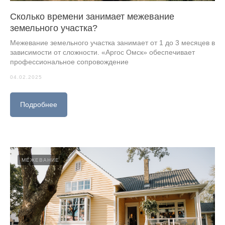
Сколько времени занимает межевание
земельного участка?
Межевание земельного участка занимает от 1 до 3 месяцев в
зависимости от сложности. «Аргос Омск» обеспечивает
профессиональное сопровождение
04.02.2025
Подробнее
МЕЖЕВАНИЕ