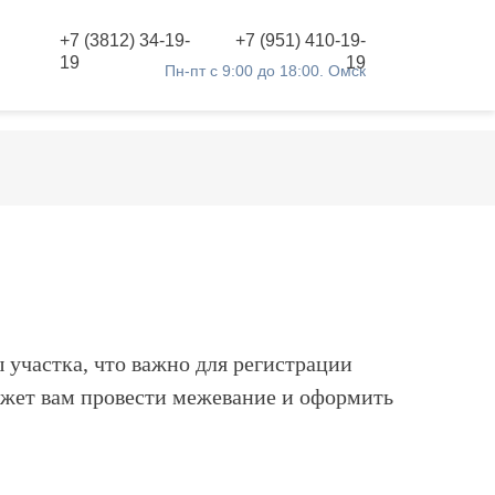
+7 (3812) 34-19-
+7 (951) 410-19-
19
19
Пн-пт с 9:00 до 18:00. Омск
 участка, что важно для регистрации
ожет вам провести межевание и оформить