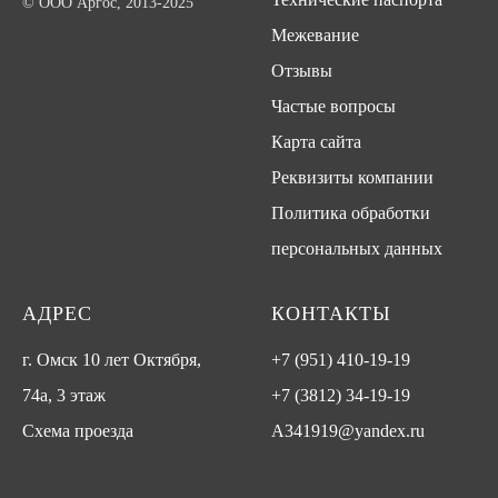
© ООО Аргос, 2013-2025
Межевание
Отзывы
Частые вопросы
Карта сайта
Реквизиты компании
Политика обработки
персональных данных
АДРЕС
КОНТАКТЫ
г. Омск 10 лет Октября,
+7 (951) 410-19-19
74а, 3 этаж
+7 (3812) 34-19-19
Схема проезда
A341919@yandex.ru