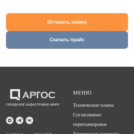
Оставить заявку
Скачать прайс
МЕНЮ
Технические планы
Согласование
перепланировок
Технические паспорта