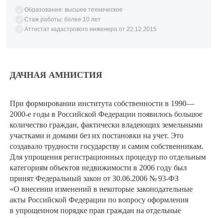
Образование: высшее техническое
Стаж работы: более 10 лет
Аттестат кадастрового инженера от 22.12.2015
ДАЧНАЯ АМНИСТИЯ
При формировании института собственности в 1990—
2000-е годы в Российской Федерации появилось большое
количество граждан, фактически владеющих земельными
участками и домами без их постановки на учет. Это
создавало трудности государству и самим собственникам.
Для упрощения регистрационных процедур по отдельным
категориям объектов недвижимости в 2006 году был
принят Федеральный закон от 30.06.2006 № 93-ФЗ
«О внесении изменений в некоторые законодательные
акты Российской Федерации по вопросу оформления
в упрощенном порядке прав граждан на отдельные